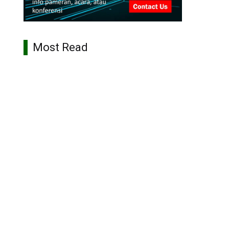
Most Read