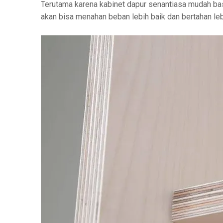
Terutama karena kabinet dapur senantiasa mudah bas
akan bisa menahan beban lebih baik dan bertahan leb