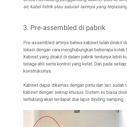
air, kabel listrik atau saluran lainnya yang terpasa
3. Pre-assembled di pabrik
Pre-assembled artinya bahwa kabinet telah dirakit d
lokasi dengan cara menghubungkan beberapa kotak k
Kabinet yang dirakit di dalam pabrik tentunya lebi
tenaga ahli serta kontrol yang ketat. Dan pada set
konstruksinya.
Kabinet dapur dikemas dengan pintu dan laci sudah
kabinet dengan sekrup khusus. Sistem ini biasa dis
terhubung akan terdapat dua lapis dinding samping.