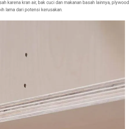
ah karena kran air, bak cuci dan makanan basah lainnya, plywood
ih lama dari potensi kerusakan.