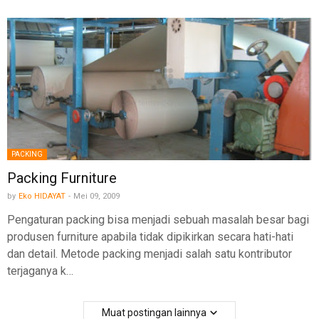
PACKING
Packing Furniture
by
Eko HIDAYAT
-
Mei 09, 2009
Pengaturan packing bisa menjadi sebuah masalah besar bagi
produsen furniture apabila tidak dipikirkan secara hati-hati
dan detail. Metode packing menjadi salah satu kontributor
terjaganya k…
Muat postingan lainnya