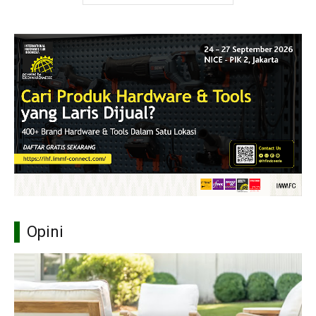
Opini