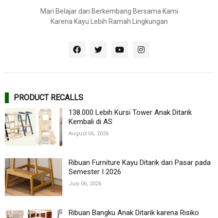
Mari Belajar dan Berkembang Bersama Kami
Karena Kayu Lebih Ramah Lingkungan
PRODUCT RECALLS
138.000 Lebih Kursi Tower Anak Ditarik
Kembali di AS
August 06, 2026
Ribuan Furniture Kayu Ditarik dari Pasar pada
Semester I 2026
July 06, 2026
Ribuan Bangku Anak Ditarik karena Risiko