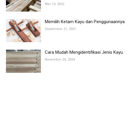
Mei 13, 2022
Memilih Ketam Kayu dan Penggunaannya
September 21, 2021
Cara Mudah Mengidentifikasi Jenis Kayu
November 24, 2024