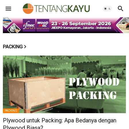
PACKING
PACKING
Plywood untuk Packing: Apa Bedanya dengan
Plywood Biasa?