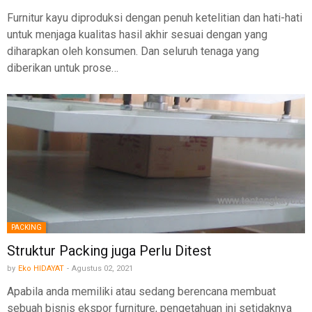
Furnitur kayu diproduksi dengan penuh ketelitian dan hati-hati
untuk menjaga kualitas hasil akhir sesuai dengan yang
diharapkan oleh konsumen. Dan seluruh tenaga yang
diberikan untuk prose…
PACKING
Struktur Packing juga Perlu Ditest
by
Eko HIDAYAT
-
Agustus 02, 2021
Apabila anda memiliki atau sedang berencana membuat
sebuah bisnis ekspor furniture, pengetahuan ini setidaknya