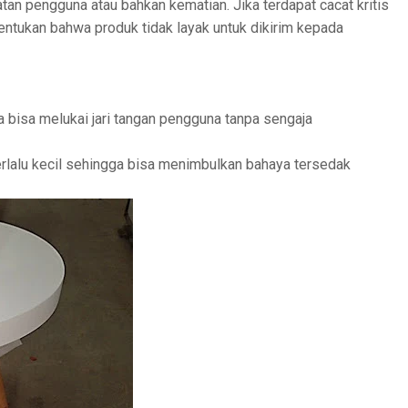
an pengguna atau bahkan kematian. Jika terdapat cacat kritis
ntukan bahwa produk tidak layak untuk dikirim kepada
 bisa melukai jari tangan pengguna tanpa sengaja
rlalu kecil sehingga bisa menimbulkan bahaya tersedak