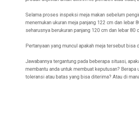
Selama proses inspeksi meja makan sebelum pengir
menemukan ukuran meja panjang 122 cm dan lebar 8
seharusnya berukuran panjang 120 cm dan lebar 80 
Pertanyaan yang muncul apakah meja tersebut bisa d
Jawabannya tergantung pada beberapa situasi, apaka
membantu anda untuk membuat keputusan? Berapa uku
toleransi atau batas yang bisa diterima? Atau di man