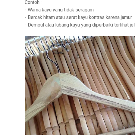
Contoh :
- Warna kayu yang tidak seragam
- Bercak hitam atau serat kayu kontras karena jamur
- Dempul atau lubang kayu yang diperbaiki terlihat j