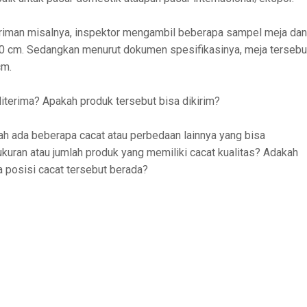
iman misalnya, inspektor mengambil beberapa sampel meja dan
0 cm. Sedangkan menurut dokumen spesifikasinya, meja tersebu
cm.
iterima? Apakah produk tersebut bisa dikirim?
h ada beberapa cacat atau perbedaan lainnya yang bisa
ran atau jumlah produk yang memiliki cacat kualitas? Adakah
a posisi cacat tersebut berada?