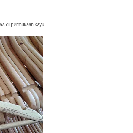
elas di permukaan kayu