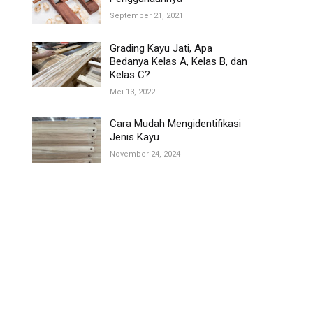
September 21, 2021
Grading Kayu Jati, Apa
Bedanya Kelas A, Kelas B, dan
Kelas C?
Mei 13, 2022
Cara Mudah Mengidentifikasi
Jenis Kayu
November 24, 2024