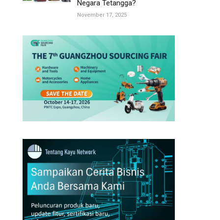
Negara Tetangga?
November 17, 2025