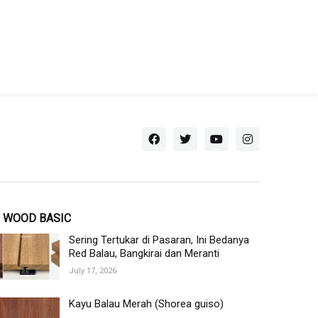
WOOD BASIC
Sering Tertukar di Pasaran, Ini Bedanya
Red Balau, Bangkirai dan Meranti
July 17, 2026
Kayu Balau Merah (Shorea guiso)