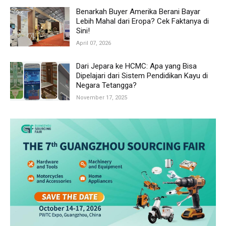
Benarkah Buyer Amerika Berani Bayar
Lebih Mahal dari Eropa? Cek Faktanya di
Sini!
April 07, 2026
Dari Jepara ke HCMC: Apa yang Bisa
Dipelajari dari Sistem Pendidikan Kayu di
Negara Tetangga?
November 17, 2025