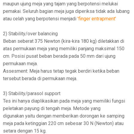
maupun ujung meja yang tajam yang berpotensi melukai
pemakai. Seluruh bagian meja juga diperiksa tidak ada lubang
atau celah yang berpotensi menjadi
'finger entrapment'
2) Stability/over balancing
Beban seberat 375 Newton (kira-kira 180 kg) diletakkan di
atas permukaan meja yang memiliki panjang maksimal 150
cm. Posisi pusat beban berada pada 50 mm dari ujung
permukaan meja.
Assesment: Meja harus tetap tegak berdiri ketika beban
tersebut berada di permukaan meja.
3) Stability/parasol support
Tes ini hanya diaplikasikan pada meja yang memiliki fungsi
peletakan payung di tengah meja. Metode yang
digunakan yaitu dengan memberikan dorongan ke samping
meja pada ketinggian 220 cm sebesar 30 N (Newton) atau
setara dengan 15 kg.