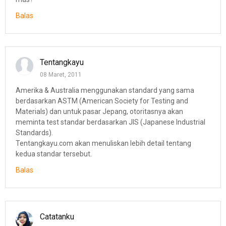
Balas
Tentangkayu
08 Maret, 2011
Amerika & Australia menggunakan standard yang sama
berdasarkan ASTM (American Society for Testing and
Materials) dan untuk pasar Jepang, otoritasnya akan
meminta test standar berdasarkan JIS (Japanese Industrial
Standards).
Tentangkayu.com akan menuliskan lebih detail tentang
kedua standar tersebut.
Balas
Catatanku