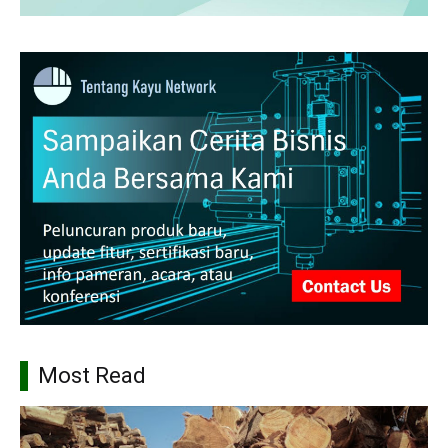
Most Read