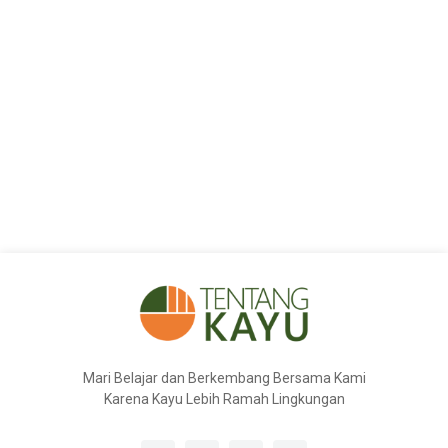
Mari Belajar dan Berkembang Bersama Kami
Karena Kayu Lebih Ramah Lingkungan