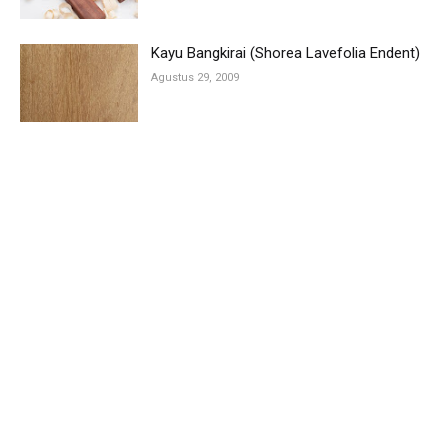
Kayu Bangkirai (Shorea Lavefolia Endent)
Agustus 29, 2009