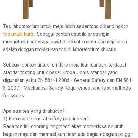
Tes laboratorium untuk meja lebih sederhana dibandingkan
tes untuk kursi
. Sebagai contoh apabila anda ingin
mengetahui seberapa awet dan kuat konstruksi meja anda
adalah dengan melakukan tes di laboratorium khusus.
Sebagai contoh untuk furniture meja luar ruangan, terdapat
standar testing untuk pasar Eropa. Jenis standar yang
digunakan yaitu EN 581-1:2006 - General Safety dan EN 581-
3: 2007 - Mechanical Safety Requirement and test methods
for tables.
Apa saja tes yang dilakukan?
1) Basic and general safety requirement
Pada tes ini, seorang 'engineer' akan memeriksa seluruh
bagian meja dan memastikan tidak ada bagian-bagian pinggir