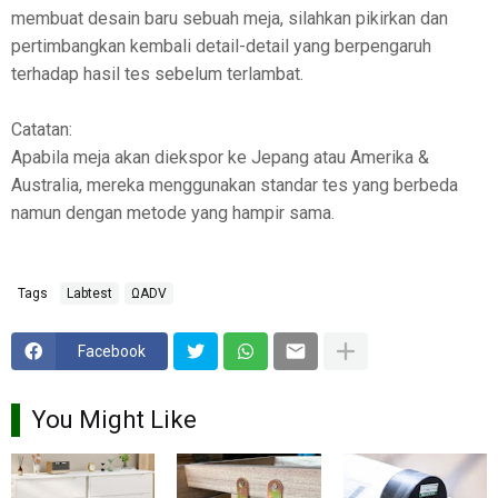
membuat desain baru sebuah meja, silahkan pikirkan dan
pertimbangkan kembali detail-detail yang berpengaruh
terhadap hasil tes sebelum terlambat.
Catatan:
Apabila meja akan diekspor ke Jepang atau Amerika &
Australia, mereka menggunakan standar tes yang berbeda
namun dengan metode yang hampir sama.
Tags
Labtest
ΩADV
Facebook
You Might Like