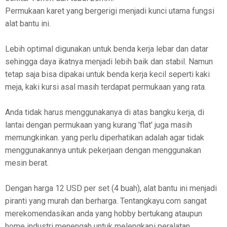
Permukaan karet yang bergerigi menjadi kunci utama fungsi
alat bantu ini.
Lebih optimal digunakan untuk benda kerja lebar dan datar
sehingga daya ikatnya menjadi lebih baik dan stabil. Namun
tetap saja bisa dipakai untuk benda kerja kecil seperti kaki
meja, kaki kursi asal masih terdapat permukaan yang rata.
Anda tidak harus menggunakanya di atas bangku kerja, di
lantai dengan permukaan yang kurang 'flat' juga masih
memungkinkan. yang perlu diperhatikan adalah agar tidak
menggunakannya untuk pekerjaan dengan menggunakan
mesin berat.
Dengan harga 12 USD per set (4 buah), alat bantu ini menjadi
piranti yang murah dan berharga. Tentangkayu.com sangat
merekomendasikan anda yang hobby bertukang ataupun
home industri menengah untuk melengkapi peralatan