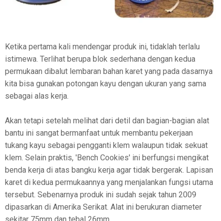
Ketika pertama kali mendengar produk ini, tidaklah terlalu
istimewa. Terlihat berupa blok sederhana dengan kedua
permukaan dibalut lembaran bahan karet yang pada dasarnya
kita bisa gunakan potongan kayu dengan ukuran yang sama
sebagai alas kerja.
Akan tetapi setelah melihat dari detil dan bagian-bagian alat
bantu ini sangat bermanfaat untuk membantu pekerjaan
tukang kayu sebagai pengganti klem walaupun tidak sekuat
klem. Selain praktis, 'Bench Cookies' ini berfungsi mengikat
benda kerja di atas bangku kerja agar tidak bergerak. Lapisan
karet di kedua permukaannya yang menjalankan fungsi utama
tersebut. Sebenarnya produk ini sudah sejak tahun 2009
dipasarkan di Amerika Serikat. Alat ini berukuran diameter
sekitar 75mm dan tebal 26mm.