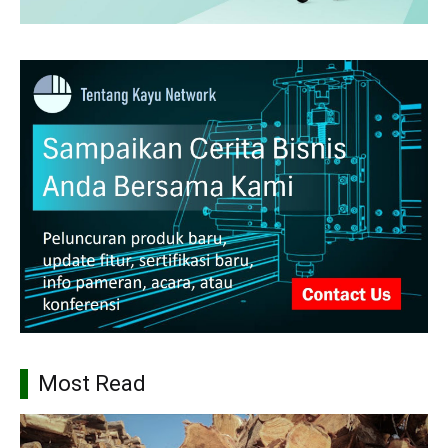
Most Read