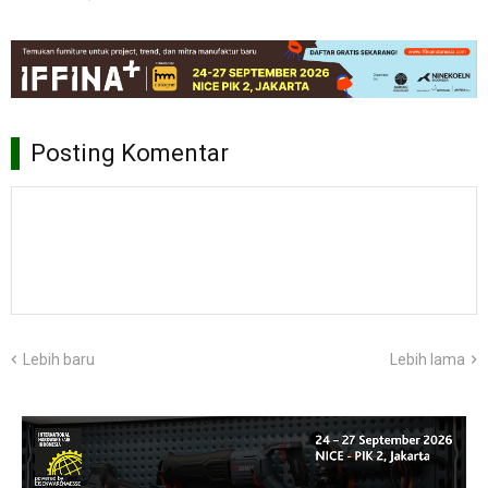
Posting Komentar
Lebih baru
Lebih lama