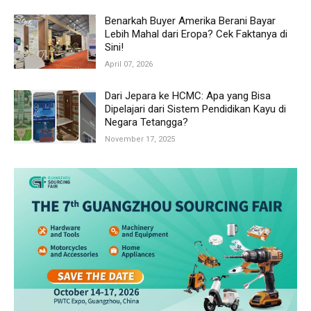
Benarkah Buyer Amerika Berani Bayar
Lebih Mahal dari Eropa? Cek Faktanya di
Sini!
April 07, 2026
Dari Jepara ke HCMC: Apa yang Bisa
Dipelajari dari Sistem Pendidikan Kayu di
Negara Tetangga?
November 17, 2025