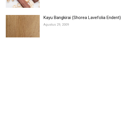
Kayu Bangkirai (Shorea Lavefolia Endent)
Agustus 29, 2009