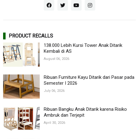
PRODUCT RECALLS
138.000 Lebih Kursi Tower Anak Ditarik
Kembali di AS
August 06, 2026
Ribuan Furniture Kayu Ditarik dari Pasar pada
Semester I 2026
July 06, 2026
Ribuan Bangku Anak Ditarik karena Risiko
Ambruk dan Terjepit
April 30, 2026