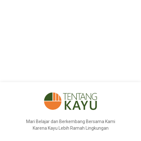
Mari Belajar dan Berkembang Bersama Kami
Karena Kayu Lebih Ramah Lingkungan