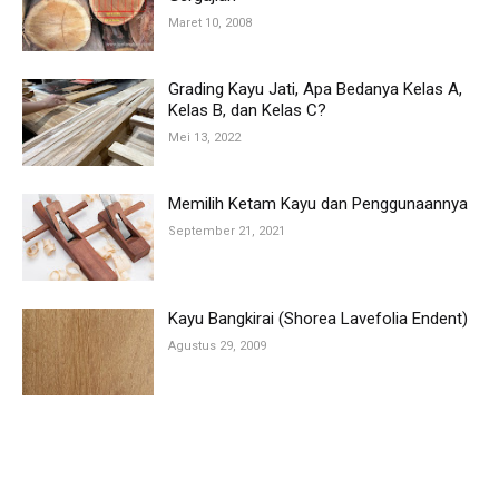
Maret 10, 2008
Grading Kayu Jati, Apa Bedanya Kelas A,
Kelas B, dan Kelas C?
Mei 13, 2022
Memilih Ketam Kayu dan Penggunaannya
September 21, 2021
Kayu Bangkirai (Shorea Lavefolia Endent)
Agustus 29, 2009