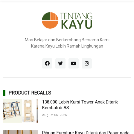
Mari Belajar dan Berkembang Bersama Kami
Karena Kayu Lebih Ramah Lingkungan
PRODUCT RECALLS
138.000 Lebih Kursi Tower Anak Ditarik
Kembali di AS
August 06, 2026
Ribuan Furniture Kayu Ditarik dari Pasar pada