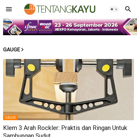
GAUGE
GAUGE
Klem 3 Arah Rockler: Praktis dan Ringan Untuk
Sambungan Sudut