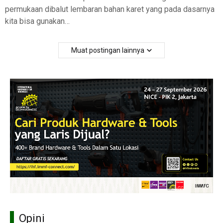
permukaan dibalut lembaran bahan karet yang pada dasarnya
kita bisa gunakan…
Muat postingan lainnya
Opini