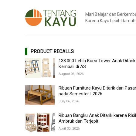
Mari Belajar dan Berkem
Karena Kayu Lebih Ramah
PRODUCT RECALLS
138.000 Lebih Kursi Tower Anak Ditarik
Kembali di AS
August 06, 2026
Ribuan Furniture Kayu Ditarik dari Pasa
pada Semester I 2026
July 06, 2026
Ribuan Bangku Anak Ditarik karena Risi
Ambruk dan Terjepit
April 30, 2026