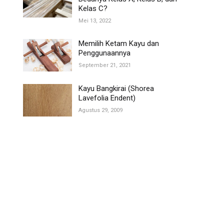
Kelas C?
Mei 13, 2022
Memilih Ketam Kayu dan
Penggunaannya
September 21, 2021
Kayu Bangkirai (Shorea
Lavefolia Endent)
Agustus 29, 2009