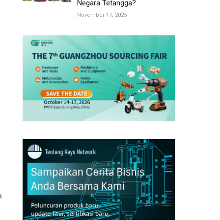
Negara Tetangga?
November 17, 2025