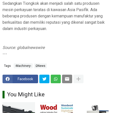
Sedangkan Tiongkok akan menjadi salah satu produsen
mesin perkayuan teratas di kawasan Asia Pasifik. Ada
beberapa produsen dengan kemampuan manufaktur yang
berkualitas dan memiliki reputasi yang dikenal sangat baik
dalam industri perkayuan.
Source: globalnewswire
---
Tags
-Machinery-
ΩNews
Facebook
You Might Like