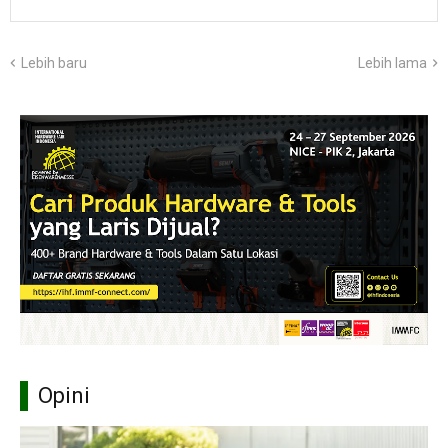
Lebih baru
Lebih lama
Opini