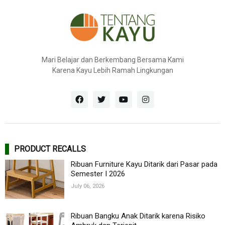
Mari Belajar dan Berkembang Bersama Kami
Karena Kayu Lebih Ramah Lingkungan
PRODUCT RECALLS
Ribuan Furniture Kayu Ditarik dari Pasar pada
Semester I 2026
July 06, 2026
Ribuan Bangku Anak Ditarik karena Risiko