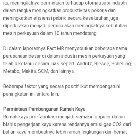
itu, meningkatnya permintaan terhadap otomatisasi industri
dalam rangka meningkatkan produktivitas pekerja dan
meningkatkan efisiensi pabrik secara keseluruhan juga
diperkirakan menjadi pemicu akan meningkatnya kebutuhan
mesin perkayuan dalam 10 tahun mendatang.
Di dalam laporannya Fact.MR menyebutkan beberapa nama
perusahaan besar di dalam industri mesin perkayuan yang
telah diketahui secara luas seperti Andritz, Biesse, Schelling,
Metabo, Makita, SCM, dan lainnya.
Beberapa faktor yang secara positif ikut mempengaruhi
peningkatan ini, antara lain:
Permintaan Pembangunan Rumah Kayu
Rumah kayu pre-fabrikasi menjadi semakin populer dalam
bisnis pengerjaan kayu karena rendahnya emisi gas CO2 dari
bahan kayu membuatnya lebih ramah lingkungan dan hemat