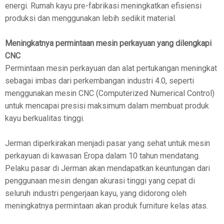
energi. Rumah kayu pre-fabrikasi meningkatkan efisiensi
produksi dan menggunakan lebih sedikit material.
Meningkatnya permintaan mesin perkayuan yang dilengkapi
CNC
Permintaan mesin perkayuan dan alat pertukangan meningkat
sebagai imbas dari perkembangan industri 4.0, seperti
menggunakan mesin CNC (Computerized Numerical Control)
untuk mencapai presisi maksimum dalam membuat produk
kayu berkualitas tinggi.
Jerman diperkirakan menjadi pasar yang sehat untuk mesin
perkayuan di kawasan Eropa dalam 10 tahun mendatang.
Pelaku pasar di Jerman akan mendapatkan keuntungan dari
penggunaan mesin dengan akurasi tinggi yang cepat di
seluruh industri pengerjaan kayu, yang didorong oleh
meningkatnya permintaan akan produk furniture kelas atas.