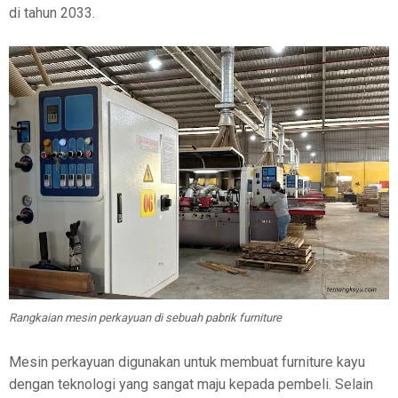
di tahun 2033.
Rangkaian mesin perkayuan di sebuah pabrik furniture
Mesin perkayuan digunakan untuk membuat furniture kayu
dengan teknologi yang sangat maju kepada pembeli. Selain