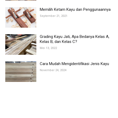
Memilih Ketam Kayu dan Penggunaannya
September 21, 2021
Grading Kayu Jati, Apa Bedanya Kelas A,
Kelas B, dan Kelas C?
Mei 13, 2022
Cara Mudah Mengidentifikasi Jenis Kayu
November 24, 2024