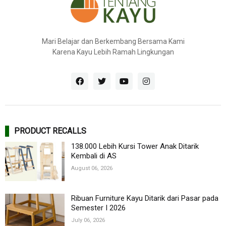
Mari Belajar dan Berkembang Bersama Kami
Karena Kayu Lebih Ramah Lingkungan
PRODUCT RECALLS
138.000 Lebih Kursi Tower Anak Ditarik
Kembali di AS
August 06, 2026
Ribuan Furniture Kayu Ditarik dari Pasar pada
Semester I 2026
July 06, 2026