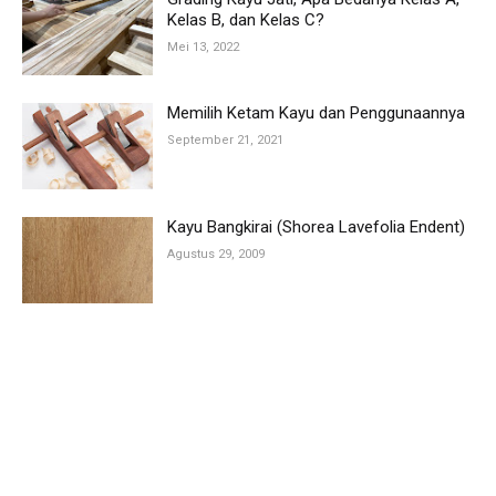
Kelas B, dan Kelas C?
Mei 13, 2022
Memilih Ketam Kayu dan Penggunaannya
September 21, 2021
Kayu Bangkirai (Shorea Lavefolia Endent)
Agustus 29, 2009