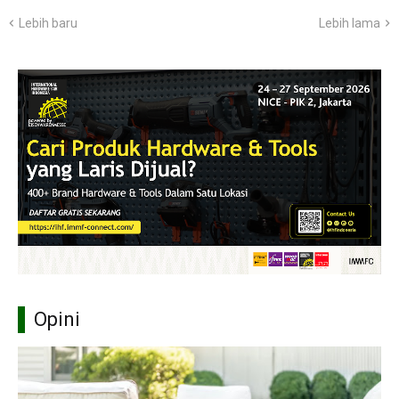
Lebih baru
Lebih lama
Opini