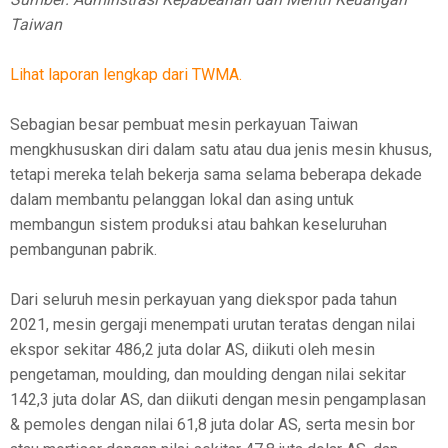
Taiwan
Lihat laporan lengkap dari TWMA.
Sebagian besar pembuat mesin perkayuan Taiwan
mengkhususkan diri dalam satu atau dua jenis mesin khusus,
tetapi mereka telah bekerja sama selama beberapa dekade
dalam membantu pelanggan lokal dan asing untuk
membangun sistem produksi atau bahkan keseluruhan
pembangunan pabrik.
Dari seluruh mesin perkayuan yang diekspor pada tahun
2021, mesin gergaji menempati urutan teratas dengan nilai
ekspor sekitar 486,2 juta dolar AS, diikuti oleh mesin
pengetaman, moulding, dan moulding dengan nilai sekitar
142,3 juta dolar AS, dan diikuti dengan mesin pengamplasan
& pemoles dengan nilai 61,8 juta dolar AS, serta mesin bor