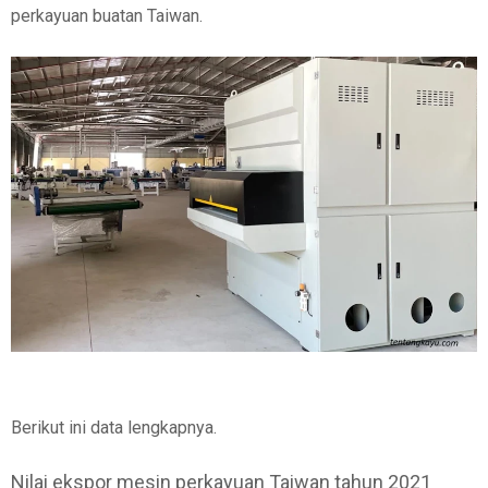
perkayuan buatan Taiwan.
Berikut ini data lengkapnya.
Nilai ekspor mesin perkayuan Taiwan tahun 2021