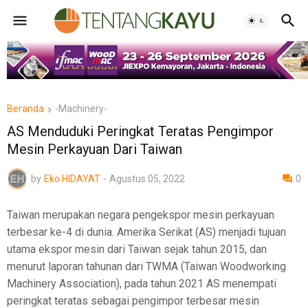
Beranda
-Machinery-
AS Menduduki Peringkat Teratas Pengimpor
Mesin Perkayuan Dari Taiwan
by
Eko HIDAYAT
-
Agustus 05, 2022
0
Taiwan merupakan negara pengekspor mesin perkayuan
terbesar ke-4 di dunia. Amerika Serikat (AS) menjadi tujuan
utama ekspor mesin dari Taiwan sejak tahun 2015, dan
menurut laporan tahunan dari TWMA (Taiwan Woodworking
Machinery Association), pada tahun 2021 AS menempati
peringkat teratas sebagai pengimpor terbesar mesin