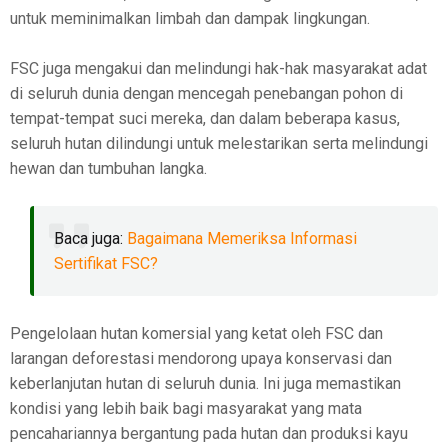
untuk meminimalkan limbah dan dampak lingkungan.
FSC juga mengakui dan melindungi hak-hak masyarakat adat
di seluruh dunia dengan mencegah penebangan pohon di
tempat-tempat suci mereka, dan dalam beberapa kasus,
seluruh hutan dilindungi untuk melestarikan serta melindungi
hewan dan tumbuhan langka.
Baca juga:
Bagaimana Memeriksa Informasi
Sertifikat FSC?
Pengelolaan hutan komersial yang ketat oleh FSC dan
larangan deforestasi mendorong upaya konservasi dan
keberlanjutan hutan di seluruh dunia. Ini juga memastikan
kondisi yang lebih baik bagi masyarakat yang mata
pencahariannya bergantung pada hutan dan produksi kayu