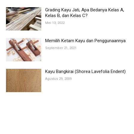
Grading Kayu Jati, Apa Bedanya Kelas A,
Kelas B, dan Kelas C?
Mei 13, 2022
Memilih Ketam Kayu dan Penggunaannya
September 21, 2021
Kayu Bangkirai (Shorea Lavefolia Endent)
Agustus 29, 2009