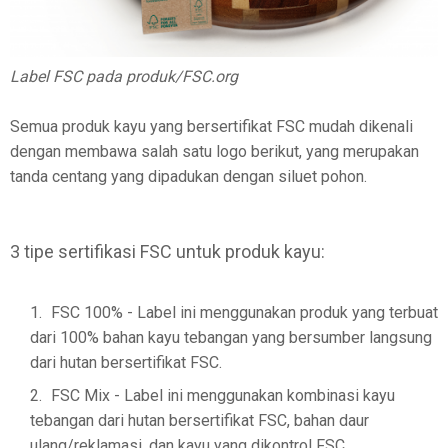
Label FSC pada produk/FSC.org
Semua produk kayu yang bersertifikat FSC mudah dikenali
dengan membawa salah satu logo berikut, yang merupakan
tanda centang yang dipadukan dengan siluet pohon.
3 tipe sertifikasi FSC untuk produk kayu:
FSC 100% - Label ini menggunakan produk yang terbuat
dari 100% bahan kayu tebangan yang bersumber langsung
dari hutan bersertifikat FSC.
FSC Mix - Label ini menggunakan kombinasi kayu
tebangan dari hutan bersertifikat FSC, bahan daur
ulang/reklamasi, dan kayu yang dikontrol FSC.