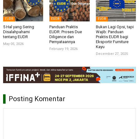
EUDR
EUDR
EUDR
5 Hal yang Sering
Panduan Praktis
Bukan Lagi Opsi, tapi
Disalahpahami
EUDR: Proses Due
Wajib: Panduan
tentang EUDR
Diligence dan
Praktis EUDR bagi
Pernyataannya
Eksportir Furniture
May 05, 2026
Kayu
February 19, 2026
December 27, 2025
Posting Komentar