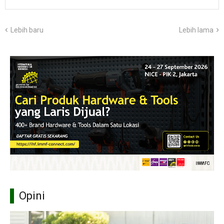
Lebih baru
Lebih lama
Opini