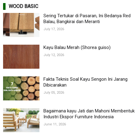
WOOD BASIC
Sering Tertukar di Pasaran, Ini Bedanya Red
Balau, Bangkirai dan Meranti
July 17, 2026
Kayu Balau Merah (Shorea guiso)
July 12, 2026
Fakta Teknis Soal Kayu Sengon Ini Jarang
Dibicarakan
July 05, 2026
Bagaimana kayu Jati dan Mahoni Membentuk
Industri Ekspor Furniture Indonesia
June 11, 2026