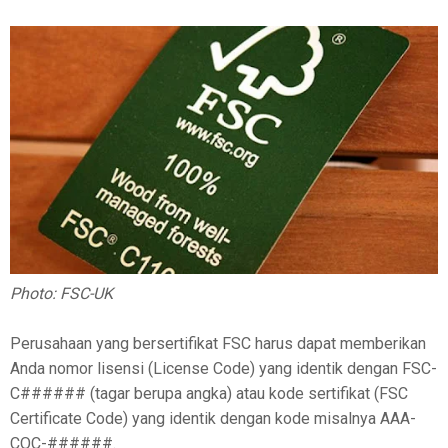
Photo: FSC-UK
Perusahaan yang bersertifikat FSC harus dapat memberikan
Anda nomor lisensi (License Code) yang identik dengan FSC-
C###### (tagar berupa angka) atau kode sertifikat (FSC
Certificate Code) yang identik dengan kode misalnya AAA-
COC-######.