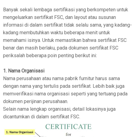
Banyak sekali lembaga sertifikasi yang berkompeten untuk
mengeluarkan sertifikat FSC, dan layout atau susunan
informasi di dalam sertifikat tidak selalu sama, yang kadang-
kadang membutuhkan waktu beberapa menit untuk
memahami isinya. Untuk memastikan bahwa sertifikat FSC
benar dan masih berlaku, pada dokumen sertifikat FSC
periksalah beberapa poin penting berikut ini:
1. Nama Organisasi
Nama perusahaan atau nama pabrik furnitur harus sama
dengan nama yang tertulis pada sertifikat. Lebih baik juga
memverifikasi nama organisasi seperti yang tertuang pada
dokumen perijinan perusahaan.
Selain nama lengkap organisasi, detail lokasinya juga
dicantumkan di dalam sertifikat FSC.