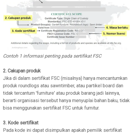
Contoh 1 informasi penting pada sertifikat FSC
2. Cakupan produk
Jika di dalam sertifikat FSC (misalnya) hanya mencantumkan
produk roundlogs atau sawntimber, atau partikel board dan
tidak tercantum 'furniture' atau produk barang jadi lainnya,
berarti organisasi tersebut hanya menyuplai bahan baku, tidak
bisa menggunakan sertifikat FSC untuk furnitur.
3. Kode sertifikat
Pada kode ini dapat disimpulkan apakah pemilik sertifikat