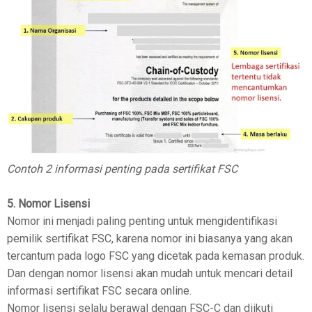
Contoh 2 informasi penting pada sertifikat FSC
5. Nomor Lisensi
Nomor ini menjadi paling penting untuk mengidentifikasi
pemilik sertifikat FSC, karena nomor ini biasanya yang akan
tercantum pada logo FSC yang dicetak pada kemasan produk.
Dan dengan nomor lisensi akan mudah untuk mencari detail
informasi sertifikat FSC secara online.
Nomor lisensi selalu berawal dengan FSC-C dan diikuti