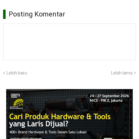
Posting Komentar
Lebih baru
Lebih lama