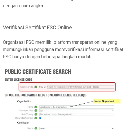
dengan enam angka.
Verifikasi Sertifikat FSC Online
Organisasi FSC memiliki platform transparan online yang
memungkinkan pengguna memverifikasi informasi sertifikat
FSC hanya dengan beberapa langkah mudah.