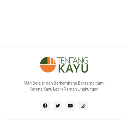
Mari Belajar dan Berkembang Bersama Kami
Karena Kayu Lebih Ramah Lingkungan