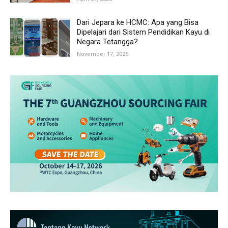
Dari Jepara ke HCMC: Apa yang Bisa
Dipelajari dari Sistem Pendidikan Kayu di
Negara Tetangga?
November 17, 2025