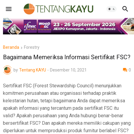
Beranda
Forestry
Bagaimana Memeriksa Informasi Sertifikat FSC?
by
Tentang KAYU
-
Desember 10, 2021
0
Sertifikat FSC (Forest Stewardship Council) menunjukkan
komitmen perusahaan atau organisasi terhadap praktik
kelestarian hutan, tetapi bagaimana Anda dapat memeriksa
apakah informasi yang tercantum pada sertifikat FSC itu
valid? Apakah perusahaan yang Anda hubungi benar-benar
bersertifikat FSC? Dan apakah mereka memiliki cakupan yang
diperlukan untuk memproduksi produk furnitur berlabel FSC?