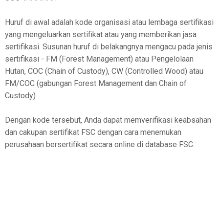
Huruf di awal adalah kode organisasi atau lembaga sertifikasi
yang mengeluarkan sertifikat atau yang memberikan jasa
sertifikasi. Susunan huruf di belakangnya mengacu pada jenis
sertifikasi - FM (Forest Management) atau Pengelolaan
Hutan, COC (Chain of Custody), CW (Controlled Wood) atau
FM/COC (gabungan Forest Management dan Chain of
Custody)
Dengan kode tersebut, Anda dapat memverifikasi keabsahan
dan cakupan sertifikat FSC dengan cara menemukan
perusahaan bersertifikat secara online di database FSC.