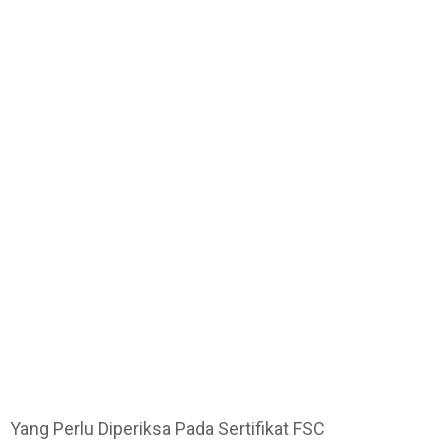
Yang Perlu Diperiksa Pada Sertifikat FSC