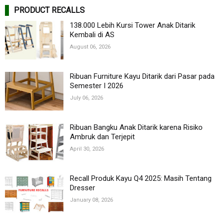
PRODUCT RECALLS
138.000 Lebih Kursi Tower Anak Ditarik
Kembali di AS
August 06, 2026
Ribuan Furniture Kayu Ditarik dari Pasar pada
Semester I 2026
July 06, 2026
Ribuan Bangku Anak Ditarik karena Risiko
Ambruk dan Terjepit
April 30, 2026
Recall Produk Kayu Q4 2025: Masih Tentang
Dresser
January 08, 2026