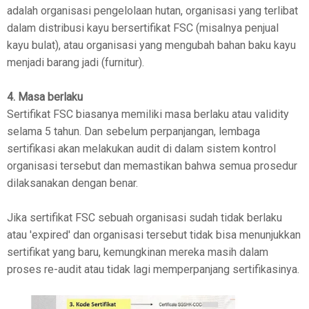
adalah organisasi pengelolaan hutan, organisasi yang terlibat
dalam distribusi kayu bersertifikat FSC (misalnya penjual
kayu bulat), atau organisasi yang mengubah bahan baku kayu
menjadi barang jadi (furnitur).
4. Masa berlaku
Sertifikat FSC biasanya memiliki masa berlaku atau validity
selama 5 tahun. Dan sebelum perpanjangan, lembaga
sertifikasi akan melakukan audit di dalam sistem kontrol
organisasi tersebut dan memastikan bahwa semua prosedur
dilaksanakan dengan benar.
Jika sertifikat FSC sebuah organisasi sudah tidak berlaku
atau 'expired' dan organisasi tersebut tidak bisa menunjukkan
sertifikat yang baru, kemungkinan mereka masih dalam
proses re-audit atau tidak lagi memperpanjang sertifikasinya.