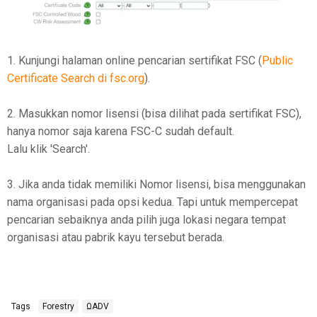
1. Kunjungi halaman online pencarian sertifikat FSC (
Public
Certificate Search di fsc.org
).
2. Masukkan nomor lisensi (bisa dilihat pada sertifikat FSC),
hanya nomor saja karena FSC-C sudah default.
Lalu klik 'Search'.
3. Jika anda tidak memiliki Nomor lisensi, bisa menggunakan
nama organisasi pada opsi kedua. Tapi untuk mempercepat
pencarian sebaiknya anda pilih juga lokasi negara tempat
organisasi atau pabrik kayu tersebut berada.
Tags
Forestry
ΩADV