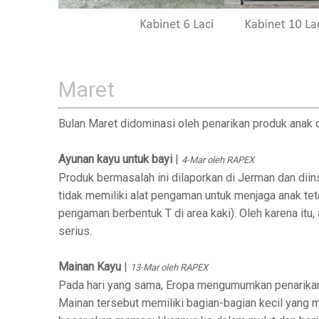
Maret
Bulan Maret didominasi oleh penarikan produk anak di
Ayunan kayu untuk bayi
|
4-Mar oleh RAPEX
Produk bermasalah ini dilaporkan di Jerman dan diin
tidak memiliki alat pengaman untuk menjaga anak te
pengaman berbentuk T di area kaki). Oleh karena itu,
serius.
Mainan Kayu
|
13-Mar oleh RAPEX
Pada hari yang sama, Eropa mengumumkan penarikan 
Mainan tersebut memiliki bagian-bagian kecil yang