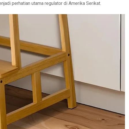
jadi perhatian utama regulator di Amerika Serikat.