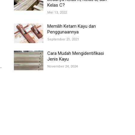
Kelas C?
Mei 13, 2022
Memilih Ketam Kayu dan
Penggunaannya
September 21, 2021
Cara Mudah Mengidentifikasi
Jenis Kayu
November 24, 2024