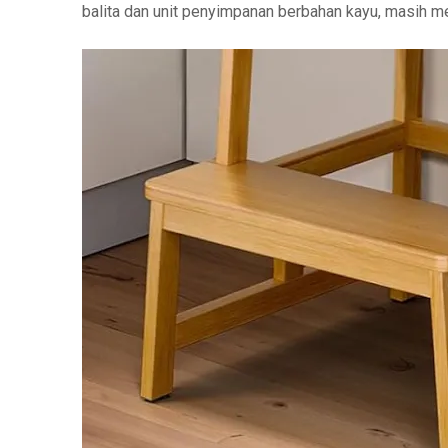
balita dan unit penyimpanan berbahan kayu, masih men