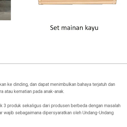
atkan ke dinding, dan dapat menimbulkan bahaya terjatuh dan
ra atau kematian pada anak-anak.
 3 produk sekaligus dari produsen berbeda dengan masalah
ar wajib sebagaimana dipersyaratkan oleh Undang-Undang