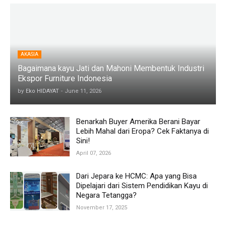
AKASIA
Bagaimana kayu Jati dan Mahoni Membentuk Industri
Ekspor Furniture Indonesia
by
Eko HIDAYAT
-
June 11, 2026
Benarkah Buyer Amerika Berani Bayar
Lebih Mahal dari Eropa? Cek Faktanya di
Sini!
April 07, 2026
Dari Jepara ke HCMC: Apa yang Bisa
Dipelajari dari Sistem Pendidikan Kayu di
Negara Tetangga?
November 17, 2025