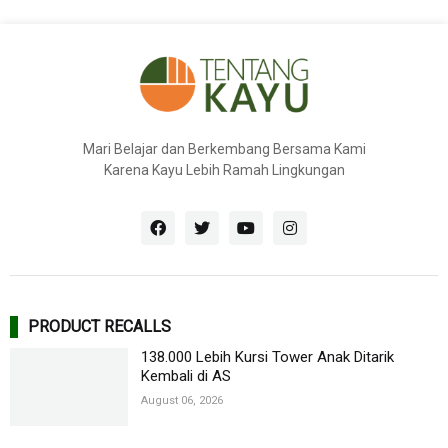
Mari Belajar dan Berkembang Bersama Kami
Karena Kayu Lebih Ramah Lingkungan
PRODUCT RECALLS
138.000 Lebih Kursi Tower Anak Ditarik
Kembali di AS
August 06, 2026