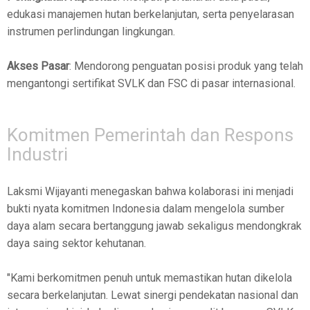
edukasi manajemen hutan berkelanjutan, serta penyelarasan
instrumen perlindungan lingkungan.
Akses Pasar
: Mendorong penguatan posisi produk yang telah
mengantongi sertifikat SVLK dan FSC di pasar internasional.
Komitmen Pemerintah dan Respons
Industri
Laksmi Wijayanti menegaskan bahwa kolaborasi ini menjadi
bukti nyata komitmen Indonesia dalam mengelola sumber
daya alam secara bertanggung jawab sekaligus mendongkrak
daya saing sektor kehutanan.
"Kami berkomitmen penuh untuk memastikan hutan dikelola
secara berkelanjutan. Lewat sinergi pendekatan nasional dan