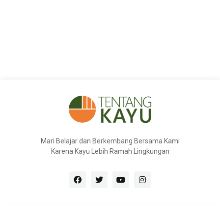
Mari Belajar dan Berkembang Bersama Kami
Karena Kayu Lebih Ramah Lingkungan