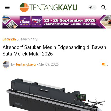
Beranda
-Machinery-
Altendorf Satukan Mesin Edgebanding di Bawah
Satu Merek Mulai 2026
by
tentangkayu
-
Mei 09, 2026
0