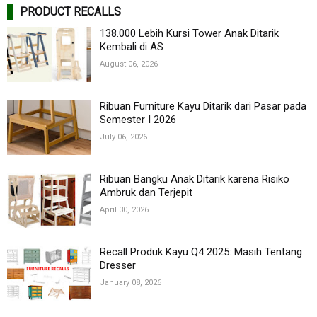
PRODUCT RECALLS
138.000 Lebih Kursi Tower Anak Ditarik
Kembali di AS
August 06, 2026
Ribuan Furniture Kayu Ditarik dari Pasar pada
Semester I 2026
July 06, 2026
Ribuan Bangku Anak Ditarik karena Risiko
Ambruk dan Terjepit
April 30, 2026
Recall Produk Kayu Q4 2025: Masih Tentang
Dresser
January 08, 2026