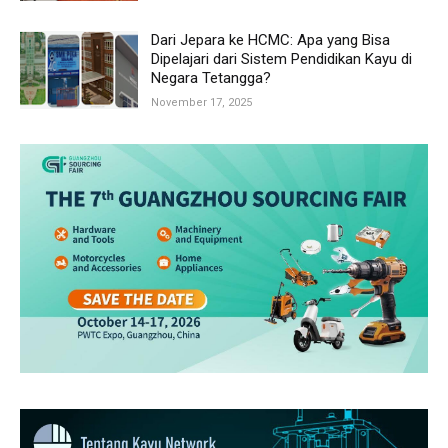
Dari Jepara ke HCMC: Apa yang Bisa
Dipelajari dari Sistem Pendidikan Kayu di
Negara Tetangga?
November 17, 2025