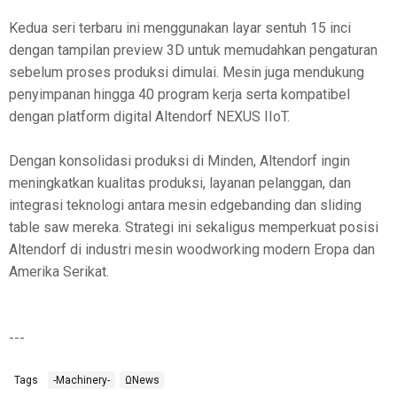
Kedua seri terbaru ini menggunakan layar sentuh 15 inci
dengan tampilan preview 3D untuk memudahkan pengaturan
sebelum proses produksi dimulai. Mesin juga mendukung
penyimpanan hingga 40 program kerja serta kompatibel
dengan platform digital Altendorf NEXUS IIoT.
Dengan konsolidasi produksi di Minden, Altendorf ingin
meningkatkan kualitas produksi, layanan pelanggan, dan
integrasi teknologi antara mesin edgebanding dan sliding
table saw mereka. Strategi ini sekaligus memperkuat posisi
Altendorf di industri mesin woodworking modern Eropa dan
Amerika Serikat.
---
Tags
-Machinery-
ΩNews