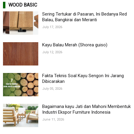
WOOD BASIC
Sering Tertukar di Pasaran, Ini Bedanya Red
Balau, Bangkirai dan Meranti
July 17, 2026
Kayu Balau Merah (Shorea guiso)
July 12, 2026
Fakta Teknis Soal Kayu Sengon Ini Jarang
Dibicarakan
July 05, 2026
Bagaimana kayu Jati dan Mahoni Membentuk
Industri Ekspor Furniture Indonesia
June 11, 2026