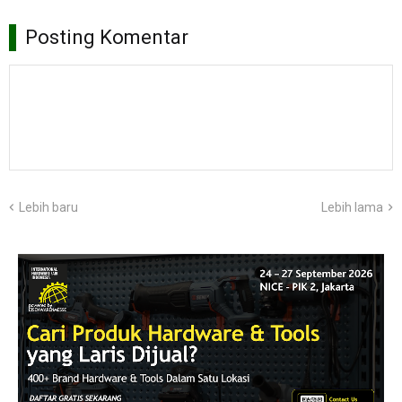
Posting Komentar
Lebih baru
Lebih lama