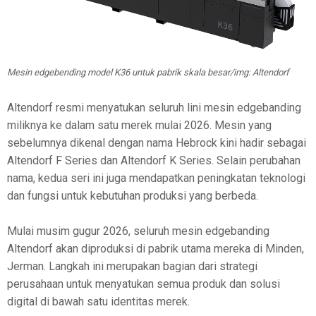
Mesin edgebending model K36 untuk pabrik skala besar/img: Altendorf
Altendorf resmi menyatukan seluruh lini mesin edgebanding
miliknya ke dalam satu merek mulai 2026. Mesin yang
sebelumnya dikenal dengan nama Hebrock kini hadir sebagai
Altendorf F Series dan Altendorf K Series. Selain perubahan
nama, kedua seri ini juga mendapatkan peningkatan teknologi
dan fungsi untuk kebutuhan produksi yang berbeda.
Mulai musim gugur 2026, seluruh mesin edgebanding
Altendorf akan diproduksi di pabrik utama mereka di Minden,
Jerman. Langkah ini merupakan bagian dari strategi
perusahaan untuk menyatukan semua produk dan solusi
digital di bawah satu identitas merek.