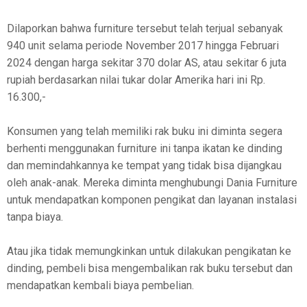
Dilaporkan bahwa furniture tersebut telah terjual sebanyak
940 unit selama periode November 2017 hingga Februari
2024 dengan harga sekitar 370 dolar AS, atau sekitar 6 juta
rupiah berdasarkan nilai tukar dolar Amerika hari ini Rp.
16.300,-
Konsumen yang telah memiliki rak buku ini diminta segera
berhenti menggunakan furniture ini tanpa ikatan ke dinding
dan memindahkannya ke tempat yang tidak bisa dijangkau
oleh anak-anak. Mereka diminta menghubungi Dania Furniture
untuk mendapatkan komponen pengikat dan layanan instalasi
tanpa biaya.
Atau jika tidak memungkinkan untuk dilakukan pengikatan ke
dinding, pembeli bisa mengembalikan rak buku tersebut dan
mendapatkan kembali biaya pembelian.