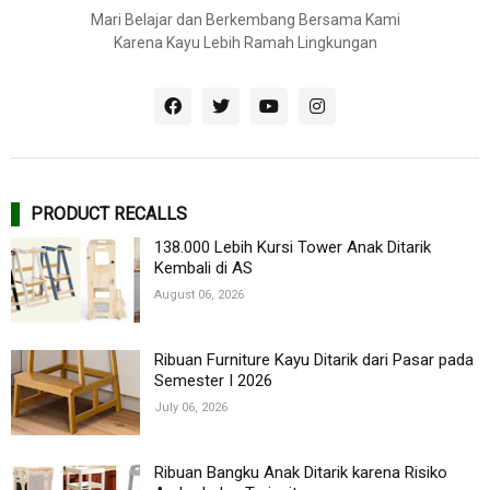
Mari Belajar dan Berkembang Bersama Kami
Karena Kayu Lebih Ramah Lingkungan
PRODUCT RECALLS
138.000 Lebih Kursi Tower Anak Ditarik
Kembali di AS
August 06, 2026
Ribuan Furniture Kayu Ditarik dari Pasar pada
Semester I 2026
July 06, 2026
Ribuan Bangku Anak Ditarik karena Risiko