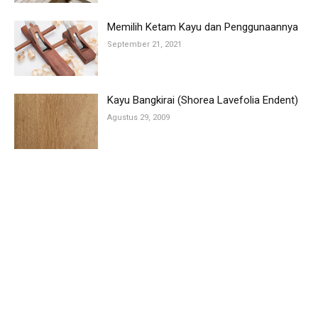
Memilih Ketam Kayu dan Penggunaannya
September 21, 2021
Kayu Bangkirai (Shorea Lavefolia Endent)
Agustus 29, 2009