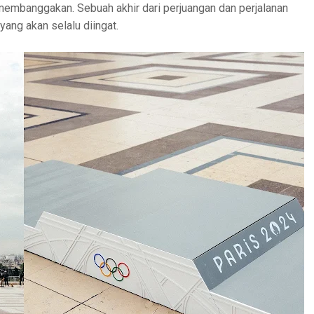
embanggakan. Sebuah akhir dari perjuangan dan perjalanan
yang akan selalu diingat.