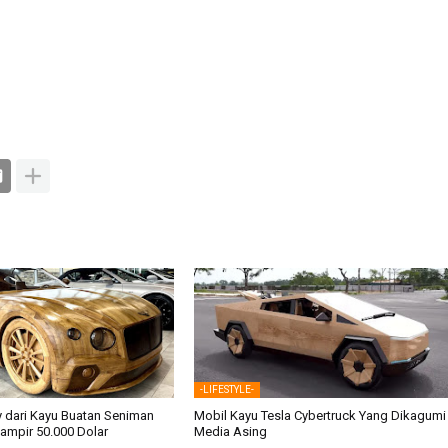
-LIFESTYLE-
y dari Kayu Buatan Seniman
Mobil Kayu Tesla Cybertruck Yang Dikagumi
Hampir 50.000 Dolar
Media Asing