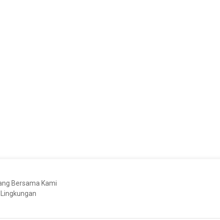
bang Bersama Kami
 Lingkungan