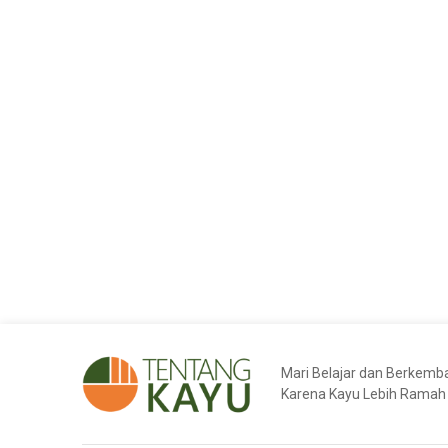
Mari Belajar dan Berkem
Karena Kayu Lebih Ramah