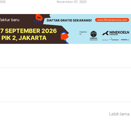
2025
November 07, 2023
Lebih lama