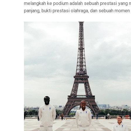
melangkah ke podium adalah sebuah prestasi yang m
panjang, bukti prestasi olahraga, dan sebuah momen 