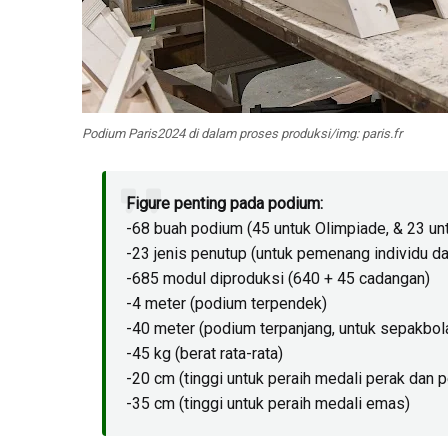
Podium Paris2024 di dalam proses produksi/img: paris.fr
Figure penting pada podium:
-68 buah podium (45 untuk Olimpiade, & 23 un
-23 jenis penutup (untuk pemenang individu da
-685 modul diproduksi (640 + 45 cadangan)
-4 meter (podium terpendek)
-40 meter (podium terpanjang, untuk sepakbol
-45 kg (berat rata-rata)
-20 cm (tinggi untuk peraih medali perak dan 
-35 cm (tinggi untuk peraih medali emas)