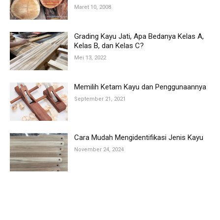
Maret 10, 2008
Grading Kayu Jati, Apa Bedanya Kelas A,
Kelas B, dan Kelas C?
Mei 13, 2022
Memilih Ketam Kayu dan Penggunaannya
September 21, 2021
Cara Mudah Mengidentifikasi Jenis Kayu
November 24, 2024