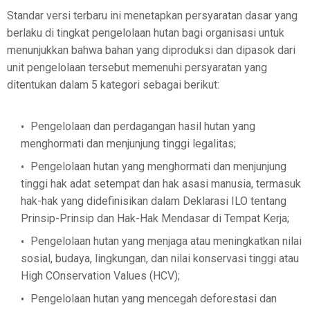
Standar versi terbaru ini menetapkan persyaratan dasar yang
berlaku di tingkat pengelolaan hutan bagi organisasi untuk
menunjukkan bahwa bahan yang diproduksi dan dipasok dari
unit pengelolaan tersebut memenuhi persyaratan yang
ditentukan dalam 5 kategori sebagai berikut:
Pengelolaan dan perdagangan hasil hutan yang
menghormati dan menjunjung tinggi legalitas;
Pengelolaan hutan yang menghormati dan menjunjung
tinggi hak adat setempat dan hak asasi manusia, termasuk
hak-hak yang didefinisikan dalam Deklarasi ILO tentang
Prinsip-Prinsip dan Hak-Hak Mendasar di Tempat Kerja;
Pengelolaan hutan yang menjaga atau meningkatkan nilai
sosial, budaya, lingkungan, dan nilai konservasi tinggi atau
High COnservation Values (HCV);
Pengelolaan hutan yang mencegah deforestasi dan