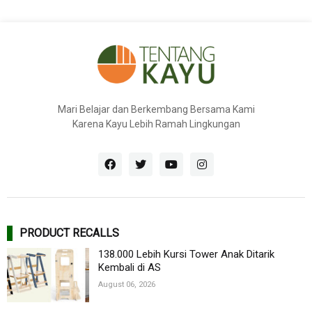
Mari Belajar dan Berkembang Bersama Kami
Karena Kayu Lebih Ramah Lingkungan
PRODUCT RECALLS
138.000 Lebih Kursi Tower Anak Ditarik
Kembali di AS
August 06, 2026