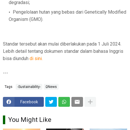
degradasi;
Pengelolaan hutan yang bebas dari Genetically Modified
Organism (GMO).
Standar tersebut akan mulai diberlakukan pada 1 Juli 2024.
Lebih detail tentang dokumen standar dalam bahasa Inggris
bisa diunduh
di sini.
---
Tags
-Sustainability-
ΩNews
Facebook
You Might Like