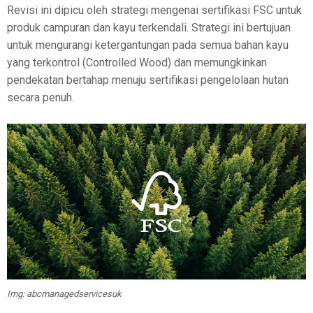
Revisi ini dipicu oleh strategi mengenai sertifikasi FSC untuk
produk campuran dan kayu terkendali. Strategi ini bertujuan
untuk mengurangi ketergantungan pada semua bahan kayu
yang terkontrol (Controlled Wood) dan memungkinkan
pendekatan bertahap menuju sertifikasi pengelolaan hutan
secara penuh.
Img: abcmanagedservicesuk