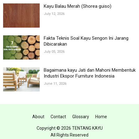
Kayu Balau Merah (Shorea guiso)
July 12, 2026
Fakta Teknis Soal Kayu Sengon Ini Jarang
Dibicarakan
July 05, 2026
Bagaimana kayu Jati dan Mahoni Membentuk
Industri Ekspor Furniture Indonesia
June 11, 2026
About
Contact
Glossary
Home
Copyright ©
2026 TENTANG KAYU
All Rights Reserved