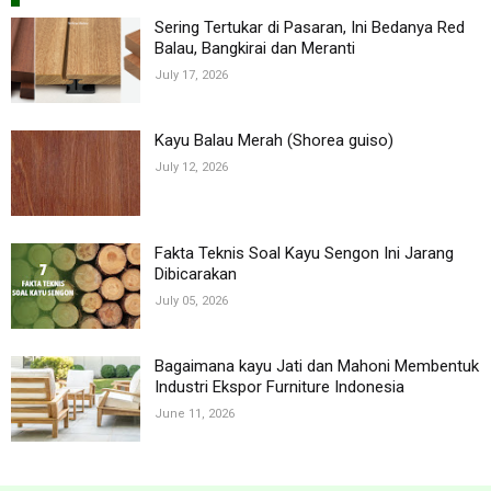
Sering Tertukar di Pasaran, Ini Bedanya Red
Balau, Bangkirai dan Meranti
July 17, 2026
Kayu Balau Merah (Shorea guiso)
July 12, 2026
Fakta Teknis Soal Kayu Sengon Ini Jarang
Dibicarakan
July 05, 2026
Bagaimana kayu Jati dan Mahoni Membentuk
Industri Ekspor Furniture Indonesia
June 11, 2026