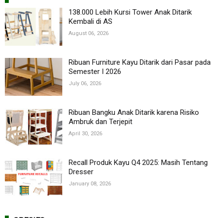
138.000 Lebih Kursi Tower Anak Ditarik
Kembali di AS
August 06, 2026
Ribuan Furniture Kayu Ditarik dari Pasar pada
Semester I 2026
July 06, 2026
Ribuan Bangku Anak Ditarik karena Risiko
Ambruk dan Terjepit
April 30, 2026
Recall Produk Kayu Q4 2025: Masih Tentang
Dresser
January 08, 2026