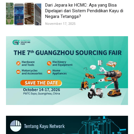
Dari Jepara ke HCMC: Apa yang Bisa
Dipelajari dari Sistem Pendidikan Kayu di
Negara Tetangga?
November 17, 2025