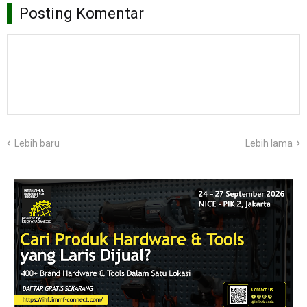
Posting Komentar
Lebih baru
Lebih lama