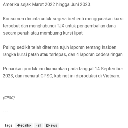
Amerika sejak Maret 2022 hingga Juni 2023.
Konsumen diminta untuk segera berhenti menggunakan kursi
tersebut dan menghubungi TJX untuk pengembalian dana
secara penuh atau membuang kursi lipat.
Paling sedikit telah diterima tujuh laporan tentang insiden
rangka kursi patah atau terlepas, dan 4 laporan cedera ringan.
Penarikan produk ini diumumkan pada tanggal 14 September
2023, dan menurut CPSC, kabinet ini diproduksi di Vietnam.
(CPSC)
---
Tags
-Recalls-
Fall
ΩNews