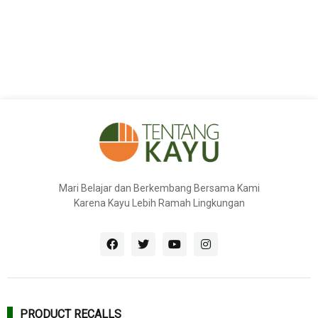
Mari Belajar dan Berkembang Bersama Kami
Karena Kayu Lebih Ramah Lingkungan
PRODUCT RECALLS