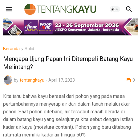
Beranda
Solid
Mengapa Ujung Papan Ini Ditempeli Batang Kayu
Melintang?
by
tentangkayu
-
April 17, 2023
0
Kita tahu bahwa kayu berasal dari pohon yang pada masa
pertumbuhannya menyerap air dari dalam tanah melalui akar
pohon. Saat pohon ditebang, air tersebut masih berada di
dalam batang kayu yang selanjutnya kita sebut dengan istilah
kadar air kayu (moisture content). Pohon yang baru ditebang
rata-rata memiliki kadar air hingga 50%.