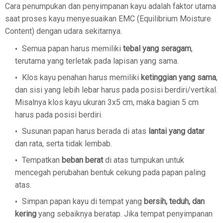
Cara penumpukan dan penyimpanan kayu adalah faktor utama
saat proses kayu menyesuaikan EMC (Equilibrium Moisture
Content) dengan udara sekitarnya.
Semua papan harus memiliki
tebal yang seragam
,
terutama yang terletak pada lapisan yang sama.
Klos kayu penahan harus memiliki
ketinggian yang sama
,
dan sisi yang lebih lebar harus pada posisi berdiri/vertikal.
Misalnya klos kayu ukuran 3x5 cm, maka bagian 5 cm
harus pada posisi berdiri.
Susunan papan harus berada di atas
lantai yang datar
dan rata, serta tidak lembab.
Tempatkan
beban berat
di atas tumpukan untuk
mencegah perubahan bentuk cekung pada papan paling
atas.
Simpan papan kayu di tempat yang
bersih, teduh, dan
kering
yang sebaiknya beratap. Jika tempat penyimpanan