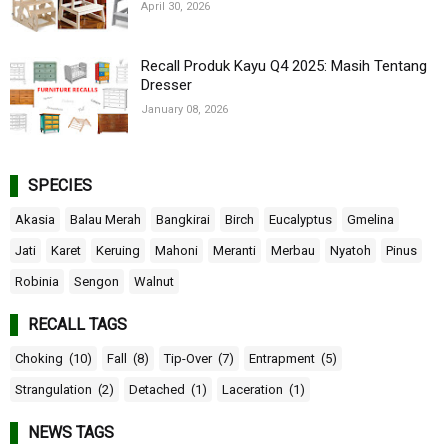
April 30, 2026
Recall Produk Kayu Q4 2025: Masih Tentang
Dresser
January 08, 2026
SPECIES
Akasia
Balau Merah
Bangkirai
Birch
Eucalyptus
Gmelina
Jati
Karet
Keruing
Mahoni
Meranti
Merbau
Nyatoh
Pinus
Robinia
Sengon
Walnut
RECALL TAGS
Choking
(10)
Fall
(8)
Tip-Over
(7)
Entrapment
(5)
Strangulation
(2)
Detached
(1)
Laceration
(1)
NEWS TAGS