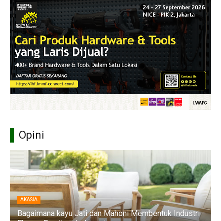
Opini
AKASIA
Bagaimana kayu Jati dan Mahoni Membentuk Industri