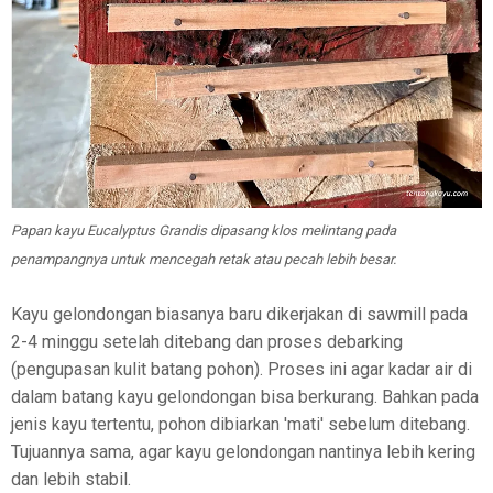
Papan kayu Eucalyptus Grandis dipasang klos melintang pada
penampangnya untuk mencegah retak atau pecah lebih besar.
Kayu gelondongan biasanya baru dikerjakan di sawmill pada
2-4 minggu setelah ditebang dan proses debarking
(pengupasan kulit batang pohon). Proses ini agar kadar air di
dalam batang kayu gelondongan bisa berkurang. Bahkan pada
jenis kayu tertentu, pohon dibiarkan 'mati' sebelum ditebang.
Tujuannya sama, agar kayu gelondongan nantinya lebih kering
dan lebih stabil.