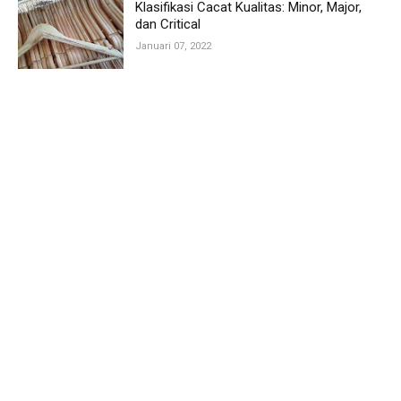
Klasifikasi Cacat Kualitas: Minor, Major,
dan Critical
Januari 07, 2022