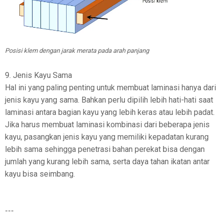
Posisi klem dengan jarak merata pada arah panjang
9. Jenis Kayu Sama
Hal ini yang paling penting untuk membuat laminasi hanya dari
jenis kayu yang sama. Bahkan perlu dipilih lebih hati-hati saat
laminasi antara bagian kayu yang lebih keras atau lebih padat.
Jika harus membuat laminasi kombinasi dari beberapa jenis
kayu, pasangkan jenis kayu yang memiliki kepadatan kurang
lebih sama sehingga penetrasi bahan perekat bisa dengan
jumlah yang kurang lebih sama, serta daya tahan ikatan antar
kayu bisa seimbang.
---