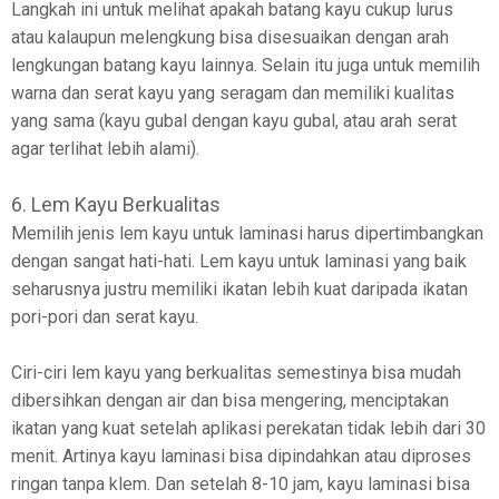
Langkah ini untuk melihat apakah batang kayu cukup lurus
atau kalaupun melengkung bisa disesuaikan dengan arah
lengkungan batang kayu lainnya. Selain itu juga untuk memilih
warna dan serat kayu yang seragam dan memiliki kualitas
yang sama (kayu gubal dengan kayu gubal, atau arah serat
agar terlihat lebih alami).
6. Lem Kayu Berkualitas
Memilih jenis lem kayu untuk laminasi harus dipertimbangkan
dengan sangat hati-hati. Lem kayu untuk laminasi yang baik
seharusnya justru memiliki ikatan lebih kuat daripada ikatan
pori-pori dan serat kayu.
Ciri-ciri lem kayu yang berkualitas semestinya bisa mudah
dibersihkan dengan air dan bisa mengering, menciptakan
ikatan yang kuat setelah aplikasi perekatan tidak lebih dari 30
menit. Artinya kayu laminasi bisa dipindahkan atau diproses
ringan tanpa klem. Dan setelah 8-10 jam, kayu laminasi bisa