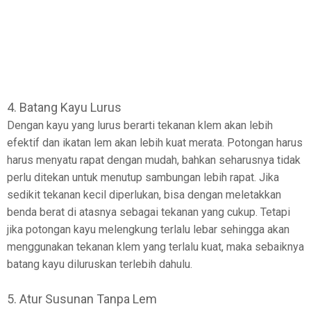
4. Batang Kayu Lurus
Dengan kayu yang lurus berarti tekanan klem akan lebih
efektif dan ikatan lem akan lebih kuat merata. Potongan harus
harus menyatu rapat dengan mudah, bahkan seharusnya tidak
perlu ditekan untuk menutup sambungan lebih rapat. Jika
sedikit tekanan kecil diperlukan, bisa dengan meletakkan
benda berat di atasnya sebagai tekanan yang cukup. Tetapi
jika potongan kayu melengkung terlalu lebar sehingga akan
menggunakan tekanan klem yang terlalu kuat, maka sebaiknya
batang kayu diluruskan terlebih dahulu.
5. Atur Susunan Tanpa Lem