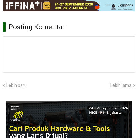
Posting Komentar
Lebih baru
Lebih lama