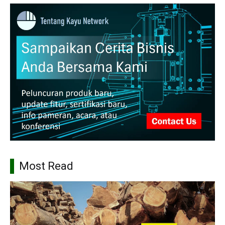
Most Read