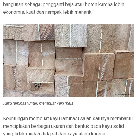
bangunan sebagai pengganti baja atau beton karena lebih
ekonomis, kuat dan nampak lebih menarik.
Kayu laminasi untuk membuat kaki meja
Keuntungan membuat kayu laminasi salah satunya membantu
menciptakan berbagai ukuran dan bentuk pada kayu solid
yang tidak mudah didapat dari kayu alami karena