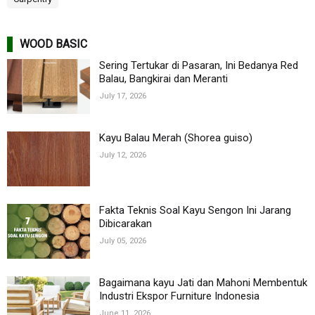
WOOD BASIC
Sering Tertukar di Pasaran, Ini Bedanya Red
Balau, Bangkirai dan Meranti
July 17, 2026
Kayu Balau Merah (Shorea guiso)
July 12, 2026
Fakta Teknis Soal Kayu Sengon Ini Jarang
Dibicarakan
July 05, 2026
Bagaimana kayu Jati dan Mahoni Membentuk
Industri Ekspor Furniture Indonesia
June 11, 2026