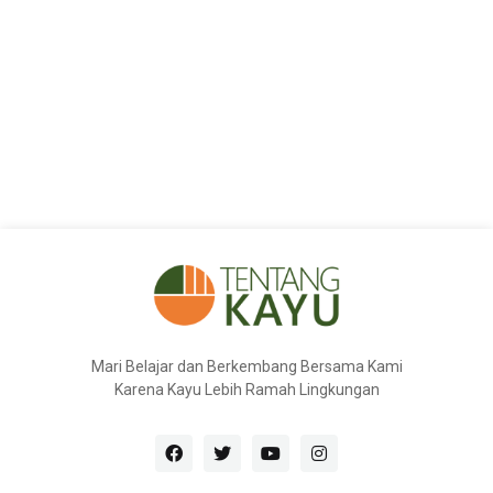
Mari Belajar dan Berkembang Bersama Kami
Karena Kayu Lebih Ramah Lingkungan