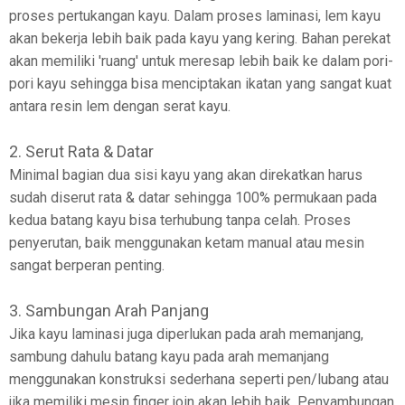
proses pertukangan kayu. Dalam proses laminasi, lem kayu
akan bekerja lebih baik pada kayu yang kering. Bahan perekat
akan memiliki 'ruang' untuk meresap lebih baik ke dalam pori-
pori kayu sehingga bisa menciptakan ikatan yang sangat kuat
antara resin lem dengan serat kayu.
2. Serut Rata & Datar
Minimal bagian dua sisi kayu yang akan direkatkan harus
sudah diserut rata & datar sehingga 100% permukaan pada
kedua batang kayu bisa terhubung tanpa celah. Proses
penyerutan, baik menggunakan ketam manual atau mesin
sangat berperan penting.
3. Sambungan Arah Panjang
Jika kayu laminasi juga diperlukan pada arah memanjang,
sambung dahulu batang kayu pada arah memanjang
menggunakan konstruksi sederhana seperti pen/lubang atau
jika memiliki mesin finger join akan lebih baik. Penyambungan