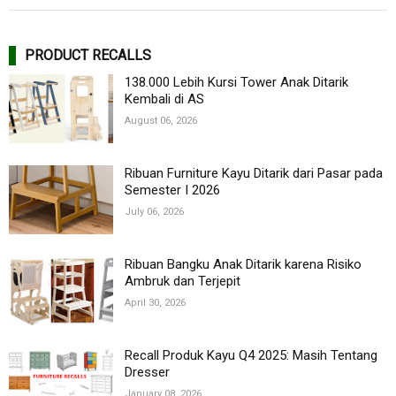
PRODUCT RECALLS
138.000 Lebih Kursi Tower Anak Ditarik
Kembali di AS
August 06, 2026
Ribuan Furniture Kayu Ditarik dari Pasar pada
Semester I 2026
July 06, 2026
Ribuan Bangku Anak Ditarik karena Risiko
Ambruk dan Terjepit
April 30, 2026
Recall Produk Kayu Q4 2025: Masih Tentang
Dresser
January 08, 2026