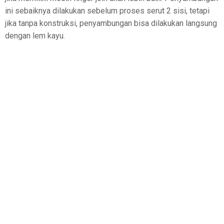
ini sebaiknya dilakukan sebelum proses serut 2 sisi, tetapi
jika tanpa konstruksi, penyambungan bisa dilakukan langsung
dengan lem kayu.