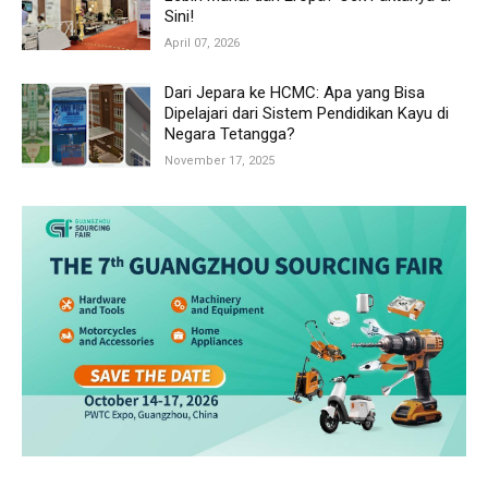
Sini!
April 07, 2026
Dari Jepara ke HCMC: Apa yang Bisa
Dipelajari dari Sistem Pendidikan Kayu di
Negara Tetangga?
November 17, 2025