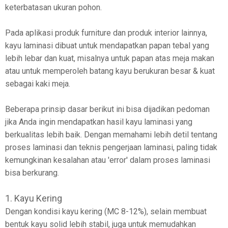
keterbatasan ukuran pohon.
Pada aplikasi produk furniture dan produk interior lainnya,
kayu laminasi dibuat untuk mendapatkan papan tebal yang
lebih lebar dan kuat, misalnya untuk papan atas meja makan
atau untuk memperoleh batang kayu berukuran besar & kuat
sebagai kaki meja.
Beberapa prinsip dasar berikut ini bisa dijadikan pedoman
jika Anda ingin mendapatkan hasil kayu laminasi yang
berkualitas lebih baik. Dengan memahami lebih detil tentang
proses laminasi dan teknis pengerjaan laminasi, paling tidak
kemungkinan kesalahan atau 'error' dalam proses laminasi
bisa berkurang.
1. Kayu Kering
Dengan kondisi kayu kering (MC 8-12%), selain membuat
bentuk kayu solid lebih stabil, juga untuk memudahkan