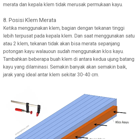
merata dan kepala klem tidak merusak permukaan kayu.
8. Posisi Klem Merata
Ketika menggunakan klem, bagian dengan tekanan tinggi
lebih terpusat pada kepala klem. Dan saat menggunakan satu
atau 2 klem, tekanan tidak akan bisa merata sepanjang
potongan kayu walauoun sudah menggunakan klos kayu.
Tambahkan beberapa buah klem di antara kedua ujung batang
kayu yang dilaminasi. Semakin banyak akan semakin baik,
jarak yang ideal antar klem sekitar 30-40 cm.