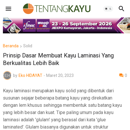
Beranda
Solid
Prinsip Dasar Membuat Kayu Laminasi Yang
Berkualitas Lebih Baik
by
Eko HIDAYAT
-
Maret 20, 2023
0
Kayu laminasi merupakan kayu solid yang dibentuk dari
susunan sejajar beberapa batang kayu yang direkatkan
dengan lem khusus sehingga membentuk satu batang kayu
yang lebih besar dan kuat. Tipe paling umum pada kayu
laminasi adalah 'glulam' yang berasal dari kata 'glue
laminated'. Glulam biasanya digunakan untuk struktur