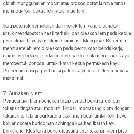
diolah menggunakan mesin atau proses berat lainnya tanpa
meninggalkan bekas lem atau 'glue line'.
Ikuti petunjuk pemakaian dari merek lem yang digunakan
untuk mendapatkan hasil terbaik, dan oleskan lem pada kedua
permukaan kayu yang akan dilaminasi. Mengapa? Beberapa
menit setelah lem dioleskan pada permukaan benda kerja,
cairan lem bekerja perlahan meresap ke dalam pori-pori kayu
membentuk pondasi untuk ikatan kedua permukaan kayu.
Proses ini sangat penting agar lem kayu bisa bekerja secara
maksimal.
7. Gunakan Klem
Penggunaan klem penekan tetap sangat penting, dengan
tekanan ringan atau medium. Hindari memasang klem dengan
tekanan terlalu tinggi karena akan membuat jumlah lem kayu
keluar secara berlebihan sehingga kualitas ikatan kayu
berkurang. Klos kayu perlu dipasang agar tekanan klem bisa