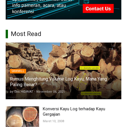
Most Read
SAWMILL
Rumus Menghitung Volume Log Kayu, Mana Yang
Paling Benar?
by
Eko HIDAYAT
-
November 06, 2021
Konversi Kayu Log terhadap Kayu
Gergajian
Maret 10, 2008