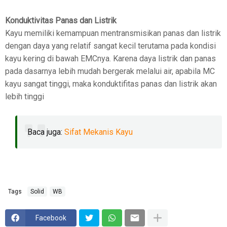
Konduktivitas Panas dan Listrik
Kayu memiliki kemampuan mentransmisikan panas dan listrik
dengan daya yang relatif sangat kecil terutama pada kondisi
kayu kering di bawah EMCnya. Karena daya listrik dan panas
pada dasarnya lebih mudah bergerak melalui air, apabila MC
kayu sangat tinggi, maka konduktifitas panas dan listrik akan
lebih tinggi
Baca juga:
Sifat Mekanis Kayu
Tags
Solid
WB
Facebook