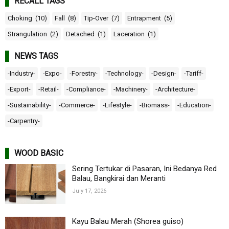
RECALL TAGS
Choking
(10)
Fall
(8)
Tip-Over
(7)
Entrapment
(5)
Strangulation
(2)
Detached
(1)
Laceration
(1)
NEWS TAGS
-Industry-
-Expo-
-Forestry-
-Technology-
-Design-
-Tariff-
-Export-
-Retail-
-Compliance-
-Machinery-
-Architecture-
-Sustainability-
-Commerce-
-Lifestyle-
-Biomass-
-Education-
-Carpentry-
WOOD BASIC
Sering Tertukar di Pasaran, Ini Bedanya Red
Balau, Bangkirai dan Meranti
July 17, 2026
Kayu Balau Merah (Shorea guiso)