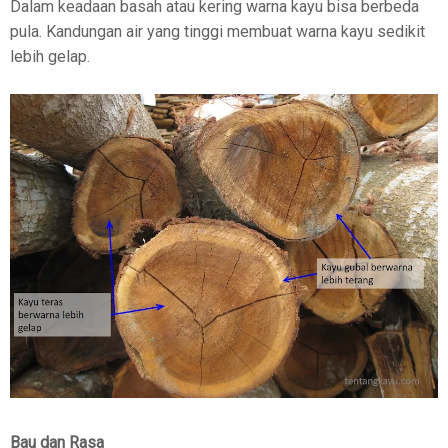
Dalam keadaan basah atau kering warna kayu bisa berbeda
pula. Kandungan air yang tinggi membuat warna kayu sedikit
lebih gelap.
Bau dan Rasa