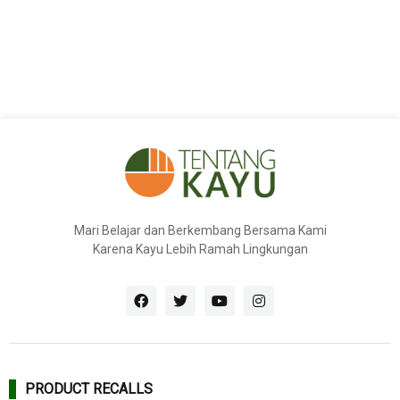
Mari Belajar dan Berkembang Bersama Kami
Karena Kayu Lebih Ramah Lingkungan
PRODUCT RECALLS