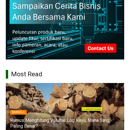
Most Read
SAWMILL
Rumus Menghitung Volume Log Kayu, Mana Yang
Paling Benar?