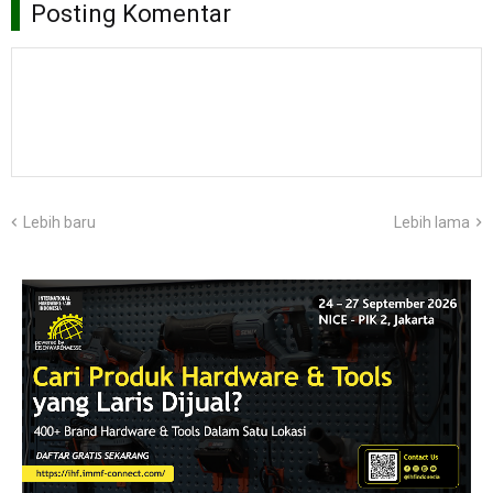
Posting Komentar
Lebih baru
Lebih lama