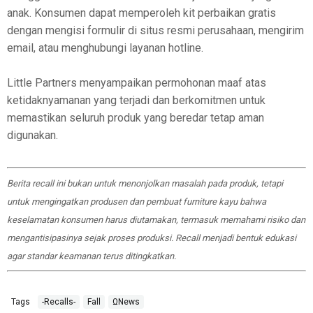
anak. Konsumen dapat memperoleh kit perbaikan gratis
dengan mengisi formulir di situs resmi perusahaan, mengirim
email, atau menghubungi layanan hotline.
Little Partners menyampaikan permohonan maaf atas
ketidaknyamanan yang terjadi dan berkomitmen untuk
memastikan seluruh produk yang beredar tetap aman
digunakan.
Berita recall ini bukan untuk menonjolkan masalah pada produk, tetapi
untuk mengingatkan produsen dan pembuat furniture kayu bahwa
keselamatan konsumen harus diutamakan, termasuk memahami risiko dan
mengantisipasinya sejak proses produksi. Recall menjadi bentuk edukasi
agar standar keamanan terus ditingkatkan.
Tags
-Recalls-
Fall
ΩNews