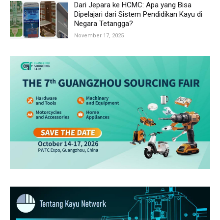
Dari Jepara ke HCMC: Apa yang Bisa
Dipelajari dari Sistem Pendidikan Kayu di
Negara Tetangga?
November 17, 2025