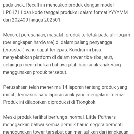
pada anak. Recall ini mencakup produk dengan model
LP01711 dan kode tanggal produksi dalam format YYYYMM
dari 202409 hingga 202501.
Menurut perusahaan, masalah produk terletak pada ulir logam
(perlengkapan hardware) di dalam palang penyangga
(crossbar) yang dapat terlepas. Kondisi ini bisa
menyebabkan platform di dalam tower tiba-tiba jatuh,
sehingga menimbulkan bahaya jatuh bagi anak-anak yang
menggunakan produk tersebut.
Perusahaan telah menerima 14 laporan tentang produk yang
runtuh, termasuk satu laporan anak yang mengalami memar.
Produk ini dilaporkan diproduksi di Tiongkok.
Meski produk terlihat berfungsi normal, Little Partners
menegaskan bahwa semua pemilik harus segera berhenti
menggunakan tower tersebut dan menjauhkan dari jangkauan