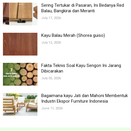
Sering Tertukar di Pasaran, Ini Bedanya Red
Balau, Bangkirai dan Meranti
July 17, 2026
Kayu Balau Merah (Shorea guiso)
July 12, 2026
Fakta Teknis Soal Kayu Sengon Ini Jarang
Dibicarakan
July 05, 2026
Bagaimana kayu Jati dan Mahoni Membentuk
Industri Ekspor Furniture Indonesia
June 11, 2026