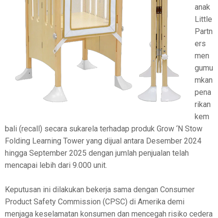
anak
Little
Partn
ers
men
gumu
mkan
pena
rikan
kem
bali (recall) secara sukarela terhadap produk Grow ‘N Stow
Folding Learning Tower yang dijual antara Desember 2024
hingga September 2025 dengan jumlah penjualan telah
mencapai lebih dari 9.000 unit.
Keputusan ini dilakukan bekerja sama dengan Consumer
Product Safety Commission (CPSC) di Amerika demi
menjaga keselamatan konsumen dan mencegah risiko cedera