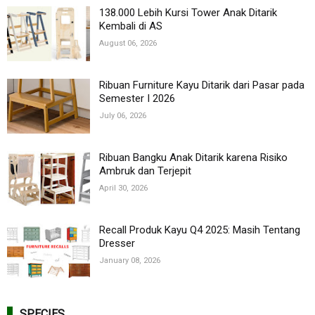
138.000 Lebih Kursi Tower Anak Ditarik
Kembali di AS
August 06, 2026
Ribuan Furniture Kayu Ditarik dari Pasar pada
Semester I 2026
July 06, 2026
Ribuan Bangku Anak Ditarik karena Risiko
Ambruk dan Terjepit
April 30, 2026
Recall Produk Kayu Q4 2025: Masih Tentang
Dresser
January 08, 2026
SPECIES