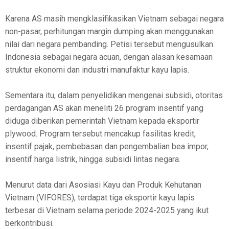
Karena AS masih mengklasifikasikan Vietnam sebagai negara
non-pasar, perhitungan margin dumping akan menggunakan
nilai dari negara pembanding. Petisi tersebut mengusulkan
Indonesia sebagai negara acuan, dengan alasan kesamaan
struktur ekonomi dan industri manufaktur kayu lapis.
Sementara itu, dalam penyelidikan mengenai subsidi, otoritas
perdagangan AS akan meneliti 26 program insentif yang
diduga diberikan pemerintah Vietnam kepada eksportir
plywood. Program tersebut mencakup fasilitas kredit,
insentif pajak, pembebasan dan pengembalian bea impor,
insentif harga listrik, hingga subsidi lintas negara.
Menurut data dari Asosiasi Kayu dan Produk Kehutanan
Vietnam (VIFORES), terdapat tiga eksportir kayu lapis
terbesar di Vietnam selama periode 2024-2025 yang ikut
berkontribusi.