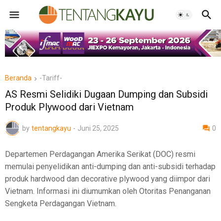
Beranda
-Tariff-
AS Resmi Selidiki Dugaan Dumping dan Subsidi
Produk Plywood dari Vietnam
by
tentangkayu
-
Juni 25, 2025
0
Departemen Perdagangan Amerika Serikat (DOC) resmi
memulai penyelidikan anti-dumping dan anti-subsidi terhadap
produk hardwood dan decorative plywood yang diimpor dari
Vietnam. Informasi ini diumumkan oleh Otoritas Penanganan
Sengketa Perdagangan Vietnam.