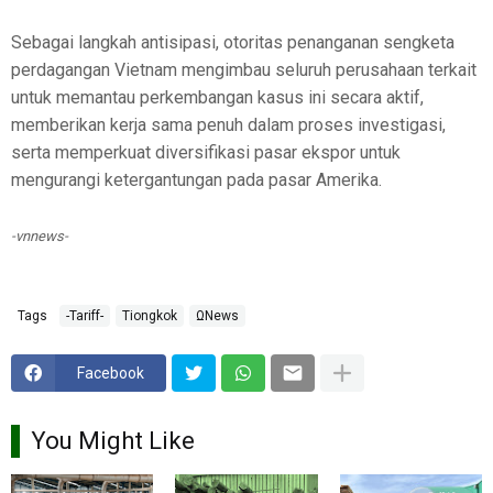
Sebagai langkah antisipasi, otoritas penanganan sengketa
perdagangan Vietnam mengimbau seluruh perusahaan terkait
untuk memantau perkembangan kasus ini secara aktif,
memberikan kerja sama penuh dalam proses investigasi,
serta memperkuat diversifikasi pasar ekspor untuk
mengurangi ketergantungan pada pasar Amerika.
-vnnews-
Tags
-Tariff-
Tiongkok
ΩNews
Facebook
You Might Like