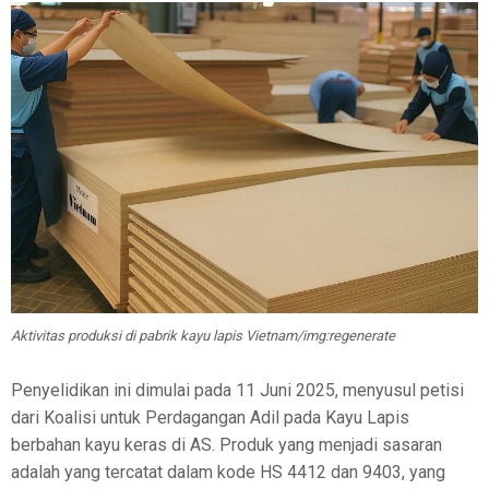
Aktivitas produksi di pabrik kayu lapis Vietnam/img:regenerate
Penyelidikan ini dimulai pada 11 Juni 2025, menyusul petisi
dari Koalisi untuk Perdagangan Adil pada Kayu Lapis
berbahan kayu keras di AS. Produk yang menjadi sasaran
adalah yang tercatat dalam kode HS 4412 dan 9403, yang