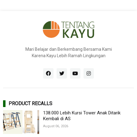
Mari Belajar dan Berkembang Bersama Kami
Karena Kayu Lebih Ramah Lingkungan
PRODUCT RECALLS
138.000 Lebih Kursi Tower Anak Ditarik
Kembali di AS
August 06, 2026