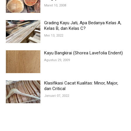
Maret 10, 2008
Grading Kayu Jati, Apa Bedanya Kelas A,
Kelas B, dan Kelas C?
Mei 13, 2022
Kayu Bangkirai (Shorea Lavefolia Endent)
Agustus 29, 2009
Klasifikasi Cacat Kualitas: Minor, Major,
dan Critical
Januari 07, 2022