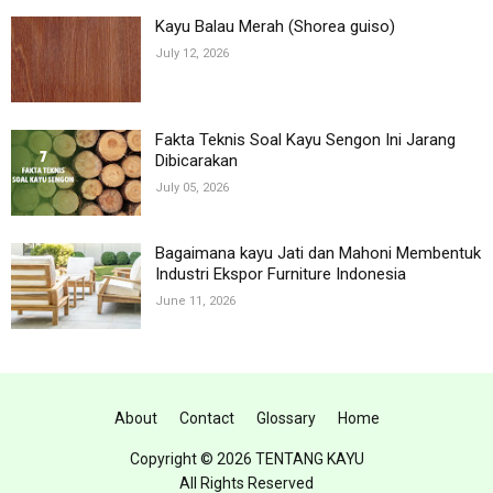
Kayu Balau Merah (Shorea guiso)
July 12, 2026
Fakta Teknis Soal Kayu Sengon Ini Jarang
Dibicarakan
July 05, 2026
Bagaimana kayu Jati dan Mahoni Membentuk
Industri Ekspor Furniture Indonesia
June 11, 2026
About
Contact
Glossary
Home
Copyright ©
2026 TENTANG KAYU
All Rights Reserved