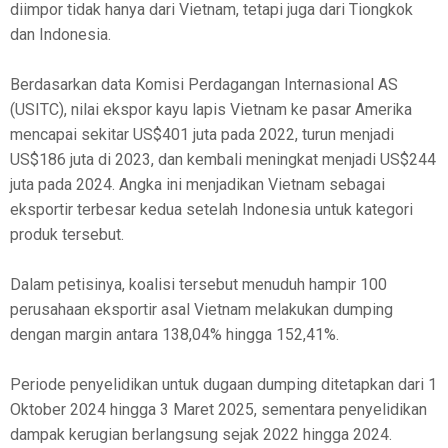
diimpor tidak hanya dari Vietnam, tetapi juga dari Tiongkok
dan Indonesia.
Berdasarkan data Komisi Perdagangan Internasional AS
(USITC), nilai ekspor kayu lapis Vietnam ke pasar Amerika
mencapai sekitar US$401 juta pada 2022, turun menjadi
US$186 juta di 2023, dan kembali meningkat menjadi US$244
juta pada 2024. Angka ini menjadikan Vietnam sebagai
eksportir terbesar kedua setelah Indonesia untuk kategori
produk tersebut.
Dalam petisinya, koalisi tersebut menuduh hampir 100
perusahaan eksportir asal Vietnam melakukan dumping
dengan margin antara 138,04% hingga 152,41%.
Periode penyelidikan untuk dugaan dumping ditetapkan dari 1
Oktober 2024 hingga 3 Maret 2025, sementara penyelidikan
dampak kerugian berlangsung sejak 2022 hingga 2024.