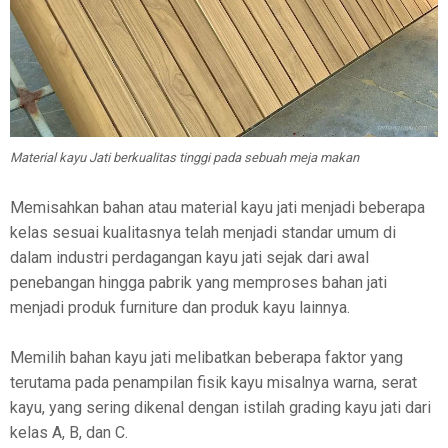
Material kayu Jati berkualitas tinggi pada sebuah meja makan
Memisahkan bahan atau material kayu jati menjadi beberapa
kelas sesuai kualitasnya telah menjadi standar umum di
dalam industri perdagangan kayu jati sejak dari awal
penebangan hingga pabrik yang memproses bahan jati
menjadi produk furniture dan produk kayu lainnya.
Memilih bahan kayu jati melibatkan beberapa faktor yang
terutama pada penampilan fisik kayu misalnya warna, serat
kayu, yang sering dikenal dengan istilah grading kayu jati dari
kelas A, B, dan C.