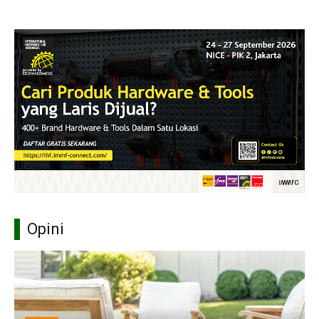
Opini