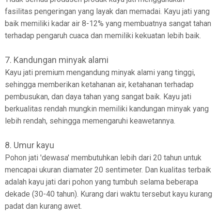
fasilitas pengeringan yang layak dan memadai. Kayu jati yang
baik memiliki kadar air 8-12% yang membuatnya sangat tahan
terhadap pengaruh cuaca dan memiliki kekuatan lebih baik.
7. Kandungan minyak alami
Kayu jati premium mengandung minyak alami yang tinggi,
sehingga memberikan ketahanan air, ketahanan terhadap
pembusukan, dan daya tahan yang sangat baik. Kayu jati
berkualitas rendah mungkin memiliki kandungan minyak yang
lebih rendah, sehingga memengaruhi keawetannya.
8. Umur kayu
Pohon jati 'dewasa' membutuhkan lebih dari 20 tahun untuk
mencapai ukuran diamater 20 sentimeter. Dan kualitas terbaik
adalah kayu jati dari pohon yang tumbuh selama beberapa
dekade (30-40 tahun). Kurang dari waktu tersebut kayu kurang
padat dan kurang awet.