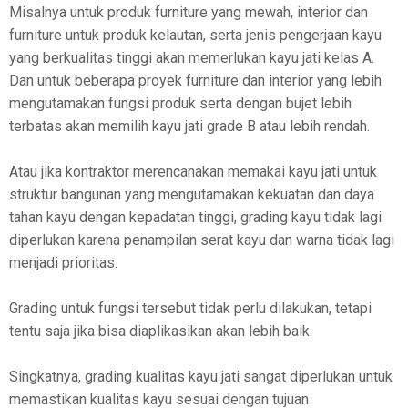
Misalnya untuk produk furniture yang mewah, interior dan
furniture untuk produk kelautan, serta jenis pengerjaan kayu
yang berkualitas tinggi akan memerlukan kayu jati kelas A.
Dan untuk beberapa proyek furniture dan interior yang lebih
mengutamakan fungsi produk serta dengan bujet lebih
terbatas akan memilih kayu jati grade B atau lebih rendah.
Atau jika kontraktor merencanakan memakai kayu jati untuk
struktur bangunan yang mengutamakan kekuatan dan daya
tahan kayu dengan kepadatan tinggi, grading kayu tidak lagi
diperlukan karena penampilan serat kayu dan warna tidak lagi
menjadi prioritas.
Grading untuk fungsi tersebut tidak perlu dilakukan, tetapi
tentu saja jika bisa diaplikasikan akan lebih baik.
Singkatnya, grading kualitas kayu jati sangat diperlukan untuk
memastikan kualitas kayu sesuai dengan tujuan