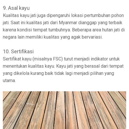
9. Asal kayu
Kualitas kayu jati juga dipengaruhi lokasi pertumbuhan pohon
jati. Saat ini kualitas jati dari Myanmar dianggap yang terbaik
karena kondisi tempat tumbuhnya. Beberapa area hutan jati di
negara lain memiliki kualitas yang agak bervariasi.
10. Sertifikasi
Sertifikat kayu (misalnya FSC) turut menjadi indikator untuk
menentukan kualitas kayu. Kayu jati yang berasal dari tempat
yang dikelola kurang baik tidak lagi menjadi pilihan yang
utama.