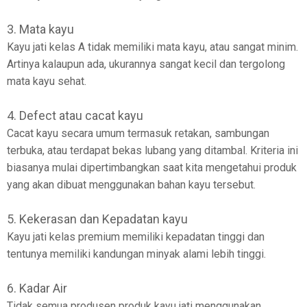
3. Mata kayu
Kayu jati kelas A tidak memiliki mata kayu, atau sangat minim.
Artinya kalaupun ada, ukurannya sangat kecil dan tergolong
mata kayu sehat.
4. Defect atau cacat kayu
Cacat kayu secara umum termasuk retakan, sambungan
terbuka, atau terdapat bekas lubang yang ditambal. Kriteria ini
biasanya mulai dipertimbangkan saat kita mengetahui produk
yang akan dibuat menggunakan bahan kayu tersebut.
5. Kekerasan dan Kepadatan kayu
Kayu jati kelas premium memiliki kepadatan tinggi dan
tentunya memiliki kandungan minyak alami lebih tinggi.
6. Kadar Air
Tidak semua produsen produk kayu jati menggunakan