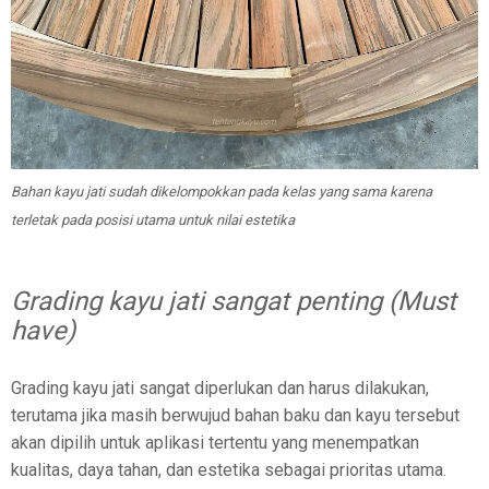
Bahan kayu jati sudah dikelompokkan pada kelas yang sama karena
terletak pada posisi utama untuk nilai estetika
Grading kayu jati sangat penting (Must
have)
Grading kayu jati sangat diperlukan dan harus dilakukan,
terutama jika masih berwujud bahan baku dan kayu tersebut
akan dipilih untuk aplikasi tertentu yang menempatkan
kualitas, daya tahan, dan estetika sebagai prioritas utama.