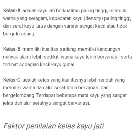
Kelas-A
: adalah kayu jati berkualitas paling tinggi, memiliki
warna yang seragam, kepadatan kayu (density) paling tinggi,
dan serat kayu lurus dengan variasi sangat kecil atau tidak
bergelombang.
Kelas-B
: memiliki kualitas sedang, memiliki kandungan
minyak alami lebih sedikit, warna kayu lebih bervariasi, serta
terlihat sebagian kecil kayu gubal.
Kelas-C
: adalah kelas yang kualitasnya lebih rendah yang
memiliki warna dan alur serat lebih bervariasi dan
bergelombang. Terdapat beberapa mata kayu yang sangat
jelas dan alur seratnya sangat bervariasi.
Faktor penilaian kelas kayu jati