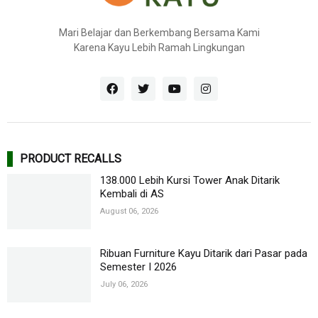
Mari Belajar dan Berkembang Bersama Kami
Karena Kayu Lebih Ramah Lingkungan
PRODUCT RECALLS
138.000 Lebih Kursi Tower Anak Ditarik
Kembali di AS
August 06, 2026
Ribuan Furniture Kayu Ditarik dari Pasar pada
Semester I 2026
July 06, 2026