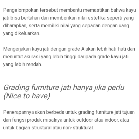
Pengelompokan tersebut membantu memastikan bahwa kayu
jati bisa bertahan dan memberikan nilai estetika seperti yang
diharapkan, serta memiliki nilai yang sepadan dengan uang
yang dikeluarkan.
Mengerjakan kayu jati dengan grade A akan lebih hati-hati dan
menuntut akurasi yang lebih tinggi daripada grade kayu jati
yang lebih rendah.
Grading furniture jati hanya jika perlu
(Nice to have)
Penerapannya akan berbeda untuk grading furniture jati tujuan
dan fungsi produk misalnya untuk outdoor atau indoor, atau
untuk bagian struktural atau non-struktural.