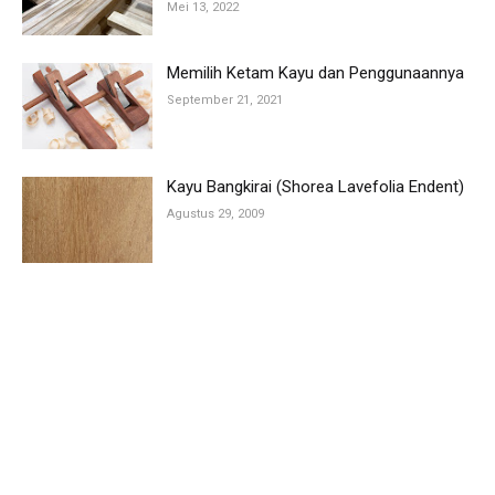
Mei 13, 2022
Memilih Ketam Kayu dan Penggunaannya
September 21, 2021
Kayu Bangkirai (Shorea Lavefolia Endent)
Agustus 29, 2009