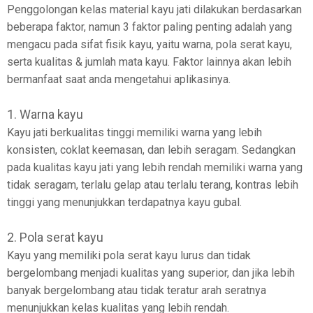
Penggolongan kelas material kayu jati dilakukan berdasarkan
beberapa faktor, namun 3 faktor paling penting adalah yang
mengacu pada sifat fisik kayu, yaitu warna, pola serat kayu,
serta kualitas & jumlah mata kayu. Faktor lainnya akan lebih
bermanfaat saat anda mengetahui aplikasinya.
1. Warna kayu
Kayu jati berkualitas tinggi memiliki warna yang lebih
konsisten, coklat keemasan, dan lebih seragam. Sedangkan
pada kualitas kayu jati yang lebih rendah memiliki warna yang
tidak seragam, terlalu gelap atau terlalu terang, kontras lebih
tinggi yang menunjukkan terdapatnya kayu gubal.
2. Pola serat kayu
Kayu yang memiliki pola serat kayu lurus dan tidak
bergelombang menjadi kualitas yang superior, dan jika lebih
banyak bergelombang atau tidak teratur arah seratnya
menunjukkan kelas kualitas yang lebih rendah.