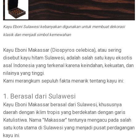
Kayu Eboni Sulawesi kebanyakan digunakan untuk membuat dekorasi
klasik dan menjadi simbol kemewahan
Kayu Eboni Makassar (Diospyros celebica), atau sering
disebut kayu hitam Sulawesi, adalah salah satu kayu eksotis
asal Indonesia yang terkenal karena keindahan, kekuatan, dan
nilainya yang tinggi.
Kami merangkum sepuluh fakta menarik tentang kayu ini:
1. Berasal dari Sulawesi
Kayu Eboni Makassar berasal dari Sulawesi, khususnya
daerah dengan iklim tropis yang berdekatan dengan garis
Katulistiwa. Nama "Makassar" tentunya mengacu pada salah
satu kota utama di Sulawesi yang menjadi pusat perdagangan
kayu ini.