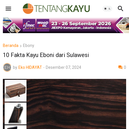
Beranda
Ebony
10 Fakta Kayu Eboni dari Sulawesi
by
Eko HIDAYAT
-
Desember 07, 2024
0