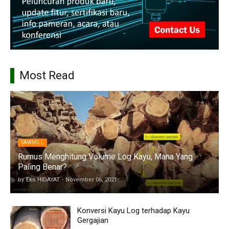
Most Read
SAWMILL
Rumus Menghitung Volume Log Kayu, Mana Yang
Paling Benar?
by
Eko HIDAYAT
-
November 06, 2021
Konversi Kayu Log terhadap Kayu
Gergajian