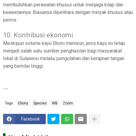
membutuhkan perawatan khusus untuk menjaga kilap dan
keawetannya. Biasanya dipelihara dengan minyak khusus atau
pernis.
10. Kontribusi ekonomi
Meskipun volume kayu Eboni menurun, jenis kayu ini tetap
menjadi salah satu sumber penghasilan bagi masyarakat
lokal di Sulawesi melalui pengolahan dan kerajinan tangan
yang bernilai tinggi.
---
Tags
Ebony
Species
WB
Zoom
Facebook