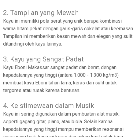
2. Tampilan yang Mewah
Kayu ini memiliki pola serat yang unik berupa kombinasi
warna hitam pekat dengan garis-garis cokelat atau keemasan.
Tampilan ini memberikan kesan mewah dan elegan yang sulit
ditandingi oleh kayu lainnya.
3. Kayu yang Sangat Padat
Kayu Eboni Makassar sangat padat dan berat, dengan
kepadatannya yang tinggi (antara 1.000 - 1.300 kg/m3)
membuat kayu Eboni tahan lama, keras dan sulit untuk
tergores atau rusak karena benturan.
4. Keistimewaan dalam Musik
Kayu ini sering digunakan dalam pembuatan alat musik,
seperti gagang gitar, piano, atau biola. Selain karena
kepadatannya yang tinggi mampu memberikan resonansi
suara yang baik, kayu ini keras dan cukup kuat untuk bisa