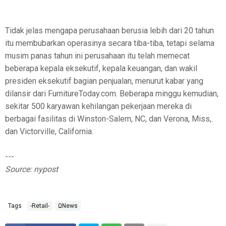
Tidak jelas mengapa perusahaan berusia lebih dari 20 tahun
itu membubarkan operasinya secara tiba-tiba, tetapi selama
musim panas tahun ini perusahaan itu telah memecat
beberapa kepala eksekutif, kepala keuangan, dan wakil
presiden eksekutif bagian penjualan, menurut kabar yang
dilansir dari FurnitureToday.com. Beberapa minggu kemudian,
sekitar 500 karyawan kehilangan pekerjaan mereka di
berbagai fasilitas di Winston-Salem, NC, dan Verona, Miss,.
dan Victorville, California.
---
Source: nypost
Tags
-Retail-
ΩNews