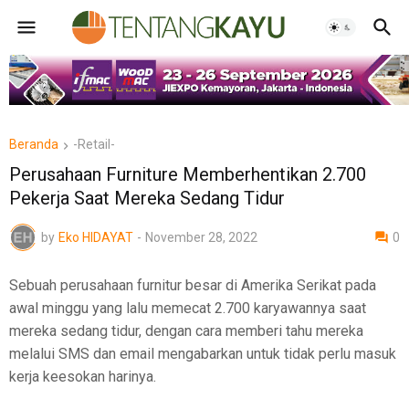
Beranda
-Retail-
Perusahaan Furniture Memberhentikan 2.700
Pekerja Saat Mereka Sedang Tidur
by
Eko HIDAYAT
-
November 28, 2022
0
Sebuah perusahaan furnitur besar di Amerika Serikat pada
awal minggu yang lalu memecat 2.700 karyawannya saat
mereka sedang tidur, dengan cara memberi tahu mereka
melalui SMS dan email mengabarkan untuk tidak perlu masuk
kerja keesokan harinya.