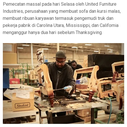
Pemecatan massal pada hari Selasa oleh United Furniture
Industries, perusahaan yang membuat sofa dan kursi malas,
membuat ribuan karyawan termasuk pengemudi truk dan
pekerja pabrik di Carolina Utara, Mississippi, dan California
menganggur hanya dua hari sebelum Thanksgiving.