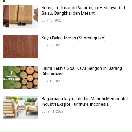
Sering Tertukar di Pasaran, Ini Bedanya Red
Balau, Bangkirai dan Meranti
July 17, 2026
Kayu Balau Merah (Shorea guiso)
July 12, 2026
Fakta Teknis Soal Kayu Sengon Ini Jarang
Dibicarakan
July 05, 2026
Bagaimana kayu Jati dan Mahoni Membentuk
Industri Ekspor Furniture Indonesia
June 11, 2026