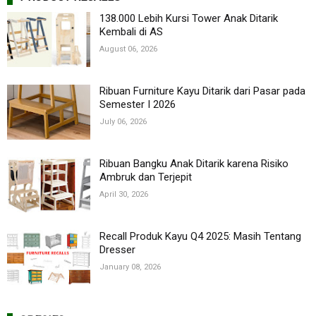
138.000 Lebih Kursi Tower Anak Ditarik
Kembali di AS
August 06, 2026
Ribuan Furniture Kayu Ditarik dari Pasar pada
Semester I 2026
July 06, 2026
Ribuan Bangku Anak Ditarik karena Risiko
Ambruk dan Terjepit
April 30, 2026
Recall Produk Kayu Q4 2025: Masih Tentang
Dresser
January 08, 2026