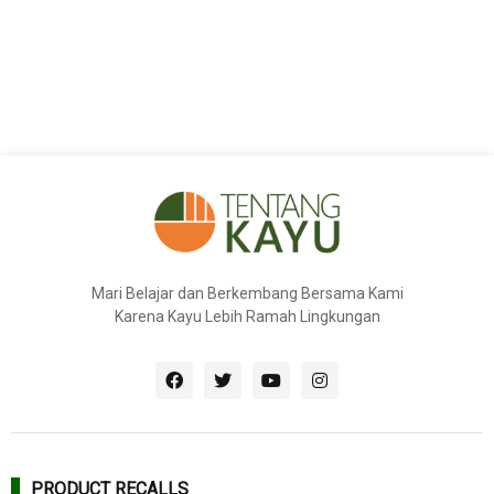
Mari Belajar dan Berkembang Bersama Kami
Karena Kayu Lebih Ramah Lingkungan
PRODUCT RECALLS