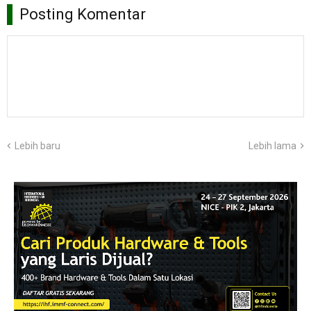
Posting Komentar
Lebih baru
Lebih lama