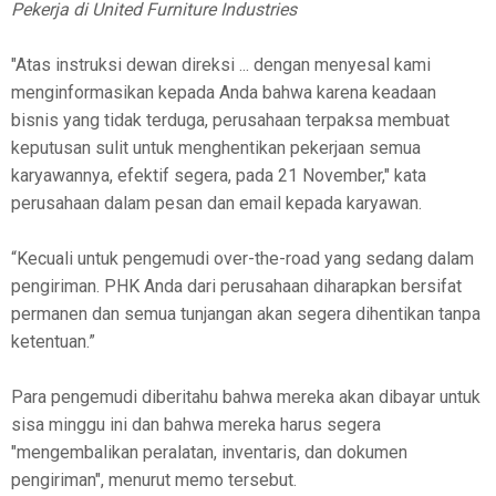
Pekerja di United Furniture Industries
"Atas instruksi dewan direksi ... dengan menyesal kami
menginformasikan kepada Anda bahwa karena keadaan
bisnis yang tidak terduga, perusahaan terpaksa membuat
keputusan sulit untuk menghentikan pekerjaan semua
karyawannya, efektif segera, pada 21 November," kata
perusahaan dalam pesan dan email kepada karyawan.
“Kecuali untuk pengemudi over-the-road yang sedang dalam
pengiriman. PHK Anda dari perusahaan diharapkan bersifat
permanen dan semua tunjangan akan segera dihentikan tanpa
ketentuan.”
Para pengemudi diberitahu bahwa mereka akan dibayar untuk
sisa minggu ini dan bahwa mereka harus segera
"mengembalikan peralatan, inventaris, dan dokumen
pengiriman", menurut memo tersebut.