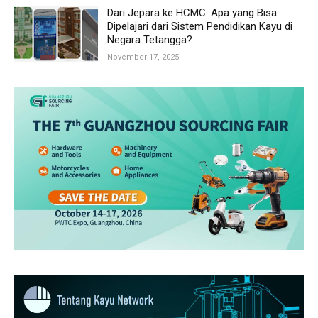
Dari Jepara ke HCMC: Apa yang Bisa
Dipelajari dari Sistem Pendidikan Kayu di
Negara Tetangga?
November 17, 2025