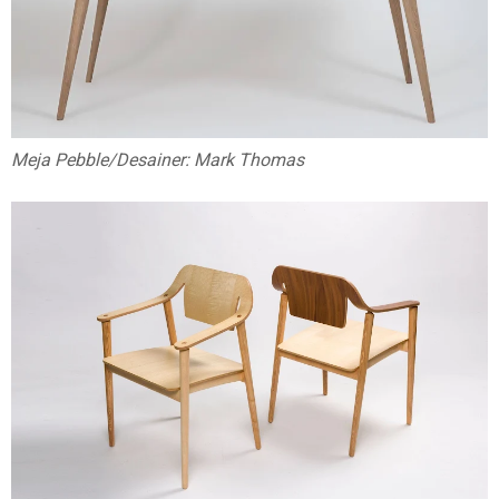
Meja Pebble/Desainer: Mark Thomas