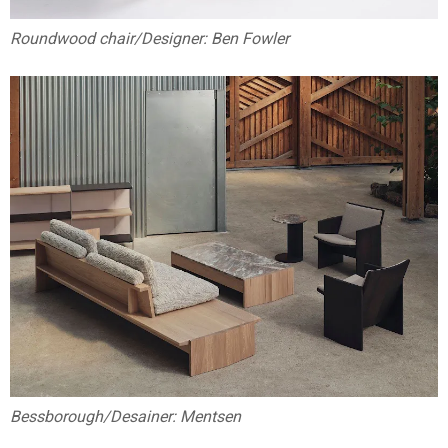
Roundwood chair/Designer: Ben Fowler
Bessborough/Desainer: Mentsen