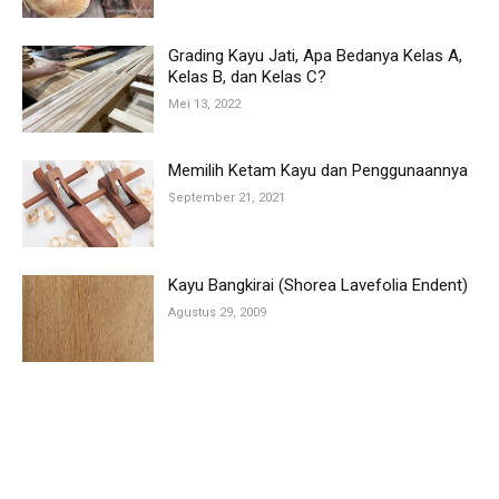
Grading Kayu Jati, Apa Bedanya Kelas A,
Kelas B, dan Kelas C?
Mei 13, 2022
Memilih Ketam Kayu dan Penggunaannya
September 21, 2021
Kayu Bangkirai (Shorea Lavefolia Endent)
Agustus 29, 2009