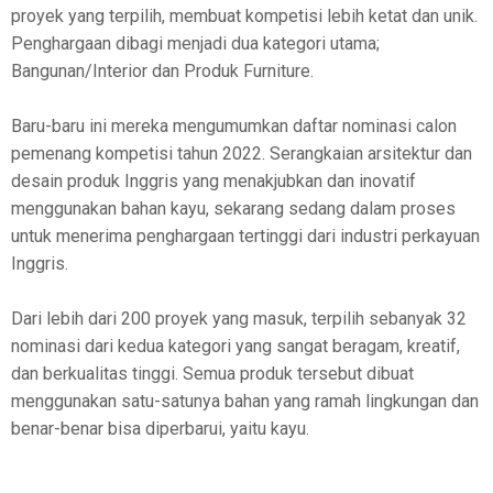
proyek yang terpilih, membuat kompetisi lebih ketat dan unik.
Penghargaan dibagi menjadi dua kategori utama;
Bangunan/Interior dan Produk Furniture.
Baru-baru ini mereka mengumumkan daftar nominasi calon
pemenang kompetisi tahun 2022. Serangkaian arsitektur dan
desain produk Inggris yang menakjubkan dan inovatif
menggunakan bahan kayu, sekarang sedang dalam proses
untuk menerima penghargaan tertinggi dari industri perkayuan
Inggris.
Dari lebih dari 200 proyek yang masuk, terpilih sebanyak 32
nominasi dari kedua kategori yang sangat beragam, kreatif,
dan berkualitas tinggi. Semua produk tersebut dibuat
menggunakan satu-satunya bahan yang ramah lingkungan dan
benar-benar bisa diperbarui, yaitu kayu.