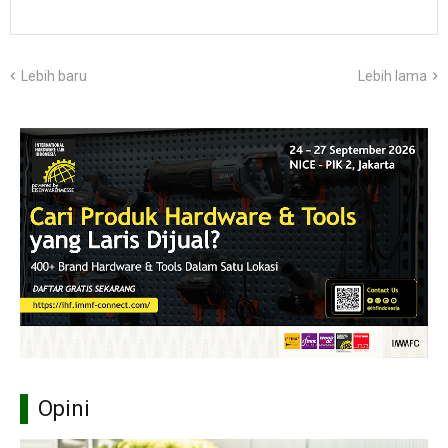
Lebih baru
Lebih lama
Opini