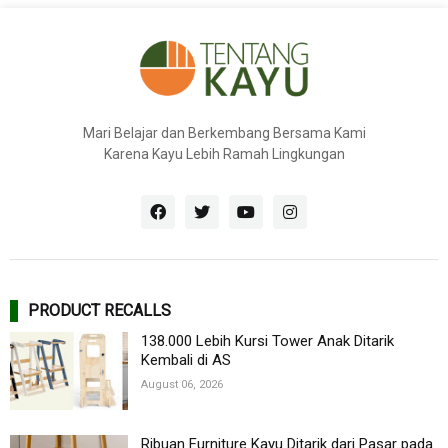
Mari Belajar dan Berkembang Bersama Kami
Karena Kayu Lebih Ramah Lingkungan
PRODUCT RECALLS
138.000 Lebih Kursi Tower Anak Ditarik
Kembali di AS
August 06, 2026
Ribuan Furniture Kayu Ditarik dari Pasar pada