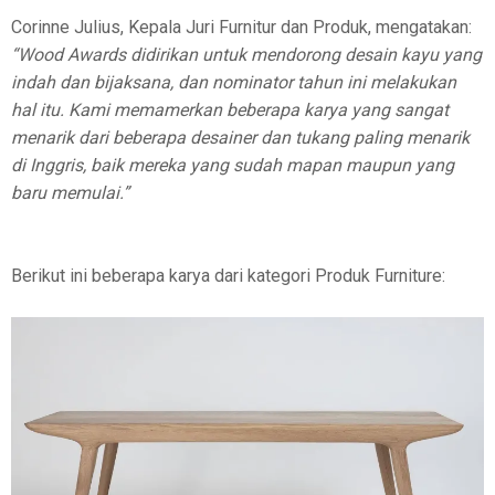
Corinne Julius, Kepala Juri Furnitur dan Produk, mengatakan:
“Wood Awards didirikan untuk mendorong desain kayu yang
indah dan bijaksana, dan nominator tahun ini melakukan
hal itu. Kami memamerkan beberapa karya yang sangat
menarik dari beberapa desainer dan tukang paling menarik
di Inggris, baik mereka yang sudah mapan maupun yang
baru memulai.”
Berikut ini beberapa karya dari kategori Produk Furniture: