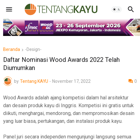
Beranda
-Design-
Daftar Nominasi Wood Awards 2022 Telah
Diumumkan
by
Tentang KAYU
-
November 17, 2022
0
Wood Awards adalah ajang kompetisi dalam hal arsitektur
dan desain produk kayu di Inggris. Kompetisi ini gratis untuk
diikuti, menghargai, mendorong, dan mempromosikan desain
yang luar biasa, pertukangan, dan instalasi produk kayu.
Panel juri secara independen mengunjungi langsung semua