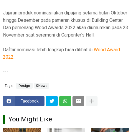
Jajaran produk nominasi akan dipajang selama bulan Oktober
hingga Desember pada pameran khusus di Building Center.
Dan pemenang Wood Awards 2022 akan diumumkan pada 23
November saat seremoni di Carpenter's Hall.
Daftar nominasi lebih lengkap bisa dilihat di
Wood Award
2022
.
---
Tags
-Design-
ΩNews
Facebook
You Might Like