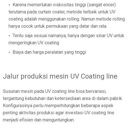
Karena memerlukan viskositas tinggi (sangat encer)
terutama pada curtain coater, metode terbaik untuk UV
coating adalah menggunakan rolling. Namun metode rolling
hanya cocok untuk permukaan yang datar dan rata.
Tentu saja sesuai namanya, hanya dengan sinar UV untuk
mengeringkan UV coating
Biaya dan harga peralatan yang tinggi
Jalur produksi mesin UV Coating line
Susunan mesin pada UV coating line bisa bervariasi,
tergantung kebutuhan dan ketersediaan area di dalam pabrik.
Konfigurasinya perlu memperhitungkan beberapa aspek
penting aktivitas produksi agar investasi UV coating line
menjadi efisien dan menguntungkan.