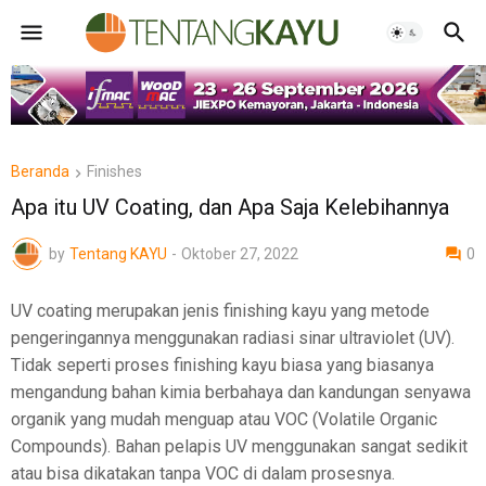
Beranda
Finishes
Apa itu UV Coating, dan Apa Saja Kelebihannya
by
Tentang KAYU
-
Oktober 27, 2022
0
UV coating merupakan jenis finishing kayu yang metode
pengeringannya menggunakan radiasi sinar ultraviolet (UV).
Tidak seperti proses finishing kayu biasa yang biasanya
mengandung bahan kimia berbahaya dan kandungan senyawa
organik yang mudah menguap atau VOC (Volatile Organic
Compounds). Bahan pelapis UV menggunakan sangat sedikit
atau bisa dikatakan tanpa VOC di dalam prosesnya.