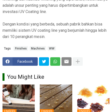
adalah unsur penting yang harus dipertimbangkan untuk
investasi UV Coating line.
Dengan kondisi yang berbeda, sebuah pabrik bahkan bisa
memiliki sistem UV coating line yang berjumlah hingga lebih
dari 10 perangkat mesin.
Tags
Finishes
Machines
WW
Facebook
You Might Like
FINISHES
FINISHES
FINISHES