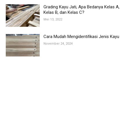
Grading Kayu Jati, Apa Bedanya Kelas A,
Kelas B, dan Kelas C?
Mei 13, 2022
Cara Mudah Mengidentifikasi Jenis Kayu
November 24, 2024