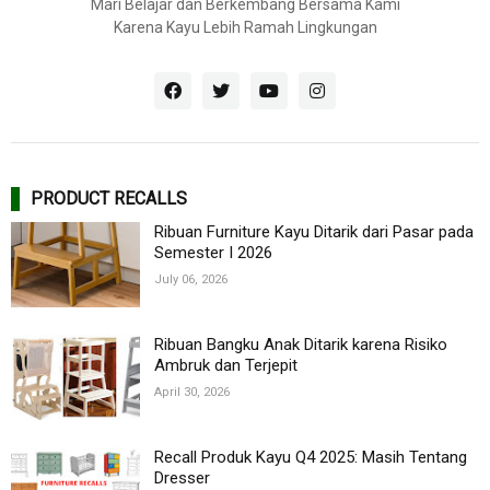
Mari Belajar dan Berkembang Bersama Kami
Karena Kayu Lebih Ramah Lingkungan
PRODUCT RECALLS
Ribuan Furniture Kayu Ditarik dari Pasar pada
Semester I 2026
July 06, 2026
Ribuan Bangku Anak Ditarik karena Risiko
Ambruk dan Terjepit
April 30, 2026
Recall Produk Kayu Q4 2025: Masih Tentang
Dresser