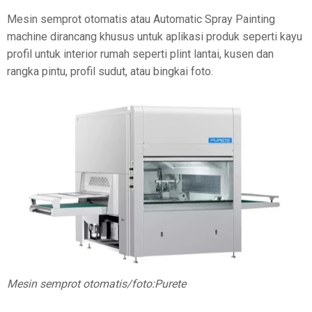
Mesin semprot otomatis atau Automatic Spray Painting
machine dirancang khusus untuk aplikasi produk seperti kayu
profil untuk interior rumah seperti plint lantai, kusen dan
rangka pintu, profil sudut, atau bingkai foto.
Mesin semprot otomatis/foto:Purete