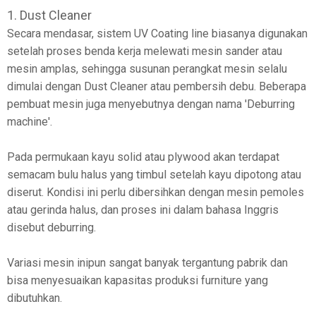
1. Dust Cleaner
Secara mendasar, sistem UV Coating line biasanya digunakan
setelah proses benda kerja melewati mesin sander atau
mesin amplas, sehingga susunan perangkat mesin selalu
dimulai dengan Dust Cleaner atau pembersih debu. Beberapa
pembuat mesin juga menyebutnya dengan nama 'Deburring
machine'.
Pada permukaan kayu solid atau plywood akan terdapat
semacam bulu halus yang timbul setelah kayu dipotong atau
diserut. Kondisi ini perlu dibersihkan dengan mesin pemoles
atau gerinda halus, dan proses ini dalam bahasa Inggris
disebut deburring.
Variasi mesin inipun sangat banyak tergantung pabrik dan
bisa menyesuaikan kapasitas produksi furniture yang
dibutuhkan.