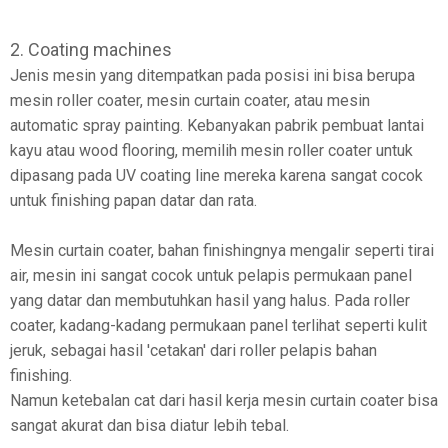
2. Coating machines
Jenis mesin yang ditempatkan pada posisi ini bisa berupa
mesin roller coater, mesin curtain coater, atau mesin
automatic spray painting. Kebanyakan pabrik pembuat lantai
kayu atau wood flooring, memilih mesin roller coater untuk
dipasang pada UV coating line mereka karena sangat cocok
untuk finishing papan datar dan rata.
Mesin curtain coater, bahan finishingnya mengalir seperti tirai
air, mesin ini sangat cocok untuk pelapis permukaan panel
yang datar dan membutuhkan hasil yang halus. Pada roller
coater, kadang-kadang permukaan panel terlihat seperti kulit
jeruk, sebagai hasil 'cetakan' dari roller pelapis bahan
finishing.
Namun ketebalan cat dari hasil kerja mesin curtain coater bisa
sangat akurat dan bisa diatur lebih tebal.