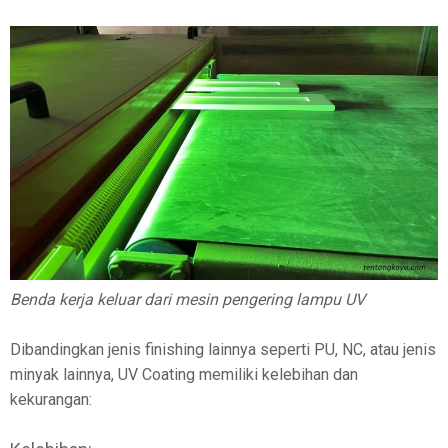
Benda kerja keluar dari mesin pengering lampu UV
Dibandingkan jenis finishing lainnya seperti PU, NC, atau jenis
minyak lainnya, UV Coating memiliki kelebihan dan
kekurangan: