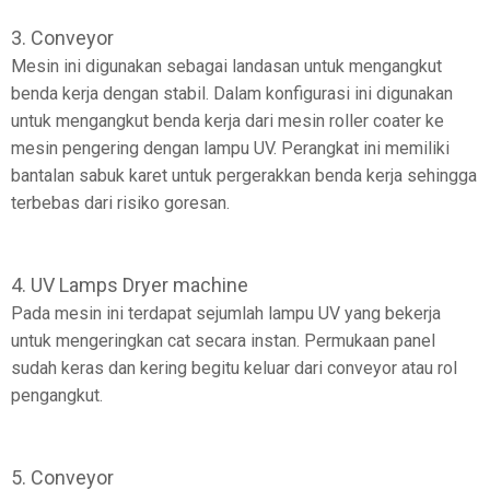
3. Conveyor
Mesin ini digunakan sebagai landasan untuk mengangkut
benda kerja dengan stabil. Dalam konfigurasi ini digunakan
untuk mengangkut benda kerja dari mesin roller coater ke
mesin pengering dengan lampu UV. Perangkat ini memiliki
bantalan sabuk karet untuk pergerakkan benda kerja sehingga
terbebas dari risiko goresan.
4. UV Lamps Dryer machine
Pada mesin ini terdapat sejumlah lampu UV yang bekerja
untuk mengeringkan cat secara instan. Permukaan panel
sudah keras dan kering begitu keluar dari conveyor atau rol
pengangkut.
5. Conveyor