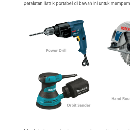
peralatan listrik portabel di bawah ini untuk mempe