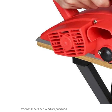
Photo: MTGATHER Store/Alibaba