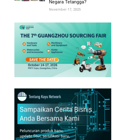
Negara Tetangga?
November 17, 2025