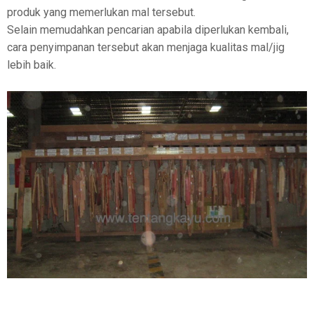
produk yang memerlukan mal tersebut.
Selain memudahkan pencarian apabila diperlukan kembali,
cara penyimpanan tersebut akan menjaga kualitas mal/jig
lebih baik.