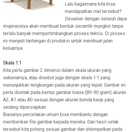
Lalu bagaimana kita bisa
mendapatkan mal tersebut?
Desainer dengan seluruh daya
imajinasinya akan membuat bentuk secantik mungkin tanpa
terlalu banyak mempertimbangkan proses teknis. Di proses
ini menjadi tantangan di produksi untuk membuat jalan
keluarnya.
Skala 1:1
Kita perlu gambar 2 dimensi dalam skala ukuran yang
sebenarnya, atau disebut juga dengan skala 1:1 yang
menunjukkan lengkungan pada ukuran yang tepat. Gambar ini
perlu dicetak pada kertas gambar biasa (80-90 gram) ukuran
A2, A1 atau A0 sesuai dengan ukuran benda kerja yang
sedang dipersiapkan.
Biasanya percetakan umum bisa membantu dengan
memberikan file gambar kepada mereka. Dari hasil cetak
tersebut kita potong sesuai gambar dan ditempelkan pada