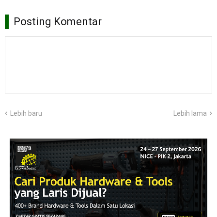
Posting Komentar
Lebih baru
Lebih lama