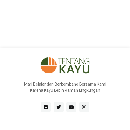
Mari Belajar dan Berkembang Bersama Kami
Karena Kayu Lebih Ramah Lingkungan