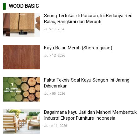
WOOD BASIC
Sering Tertukar di Pasaran, Ini Bedanya Red
Balau, Bangkirai dan Meranti
July 17, 2026
Kayu Balau Merah (Shorea guiso)
July 12, 2026
Fakta Teknis Soal Kayu Sengon Ini Jarang
Dibicarakan
July 05, 2026
Bagaimana kayu Jati dan Mahoni Membentuk
Industri Ekspor Furniture Indonesia
June 11, 2026