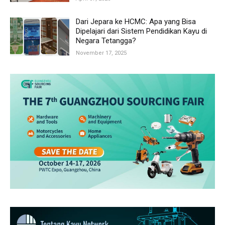
Dari Jepara ke HCMC: Apa yang Bisa
Dipelajari dari Sistem Pendidikan Kayu di
Negara Tetangga?
November 17, 2025