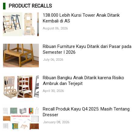
PRODUCT RECALLS
138.000 Lebih Kursi Tower Anak Ditarik
Kembali di AS
August 06, 2026
Ribuan Furniture Kayu Ditarik dari Pasar pada
Semester I 2026
July 06, 2026
Ribuan Bangku Anak Ditarik karena Risiko
Ambruk dan Terjepit
April 30, 2026
Recall Produk Kayu Q4 2025: Masih Tentang
Dresser
January 08, 2026