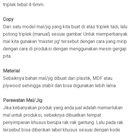
triplek tebal 4-6mm.
Copy
Dari satu model mal/jig yang kita buat di atas triplek tadi, lalu
potong triplek (manual) sesuai gambar. Untuk memperbanyak
mal kita gunakan 'master jig' tersebut dengan cara yang mirip
dengan cara di produksi dengan menggunakan mesin gergaji
pita.
Material
Sebaiknya bahan mal/jig dibuat dari plastik, MDF atau
plywood sehingga stabil dan bisa digunakan lebih lama.
Perawatan Mal/Jig
Jika kebanyakan produk yang anda jual adalah memerlukan
mal untuk produksi, sebaiknya dibuatkan tempat
penyimpanan khusus berupa rak-rak gantung. Lalu pada rak
tersebut bisa diberikan label khusus sesuai dengan kode