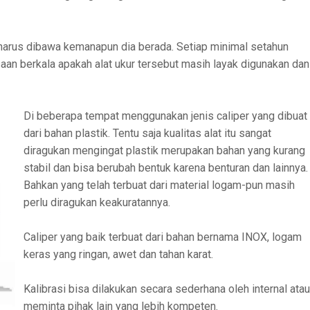
 harus dibawa kemanapun dia berada. Setiap minimal setahun
saan berkala apakah alat ukur tersebut masih layak digunakan dan
Di beberapa tempat menggunakan jenis caliper yang dibuat
dari bahan plastik. Tentu saja kualitas alat itu sangat
diragukan mengingat plastik merupakan bahan yang kurang
stabil dan bisa berubah bentuk karena benturan dan lainnya.
Bahkan yang telah terbuat dari material logam-pun masih
perlu diragukan keakuratannya.
Caliper yang baik terbuat dari bahan bernama INOX, logam
keras yang ringan, awet dan tahan karat.
Kalibrasi bisa dilakukan secara sederhana oleh internal atau
meminta pihak lain yang lebih kompeten.