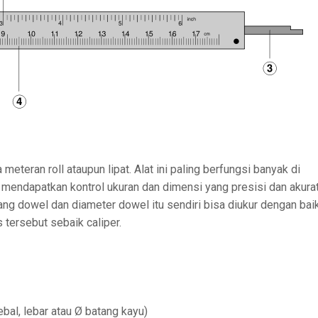
meteran roll ataupun lipat. Alat ini paling berfungsi banyak di
mendapatkan kontrol ukuran dan dimensi yang presisi dan akurat
ng dowel dan diameter dowel itu sendiri bisa diukur dengan bai
 tersebut sebaik caliper.
ebal, lebar atau Ø batang kayu)