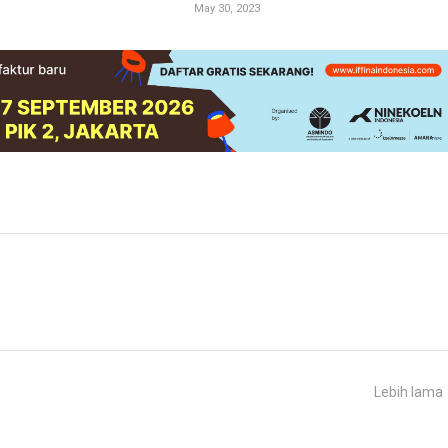
May 30, 2023
Lebih lama