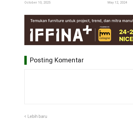
October 10, 2025
May 12, 2024
Posting Komentar
Lebih baru