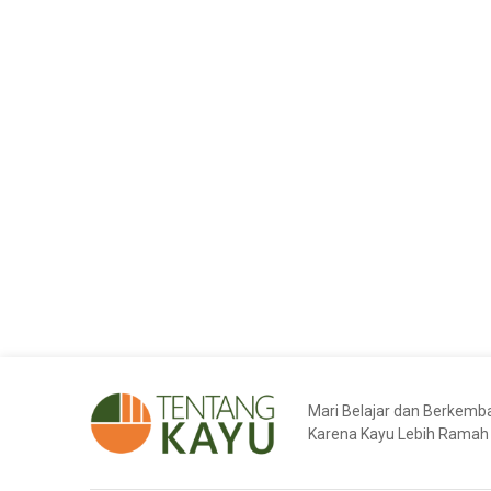
Mari Belajar dan Berkem
Karena Kayu Lebih Ramah