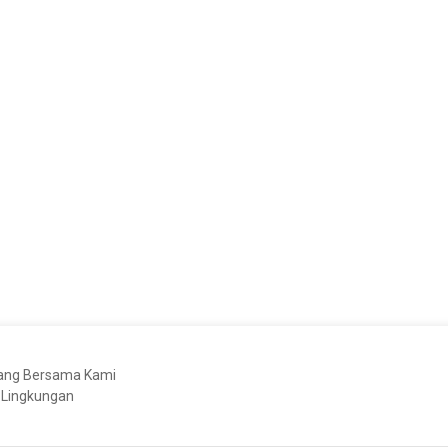
bang Bersama Kami
 Lingkungan