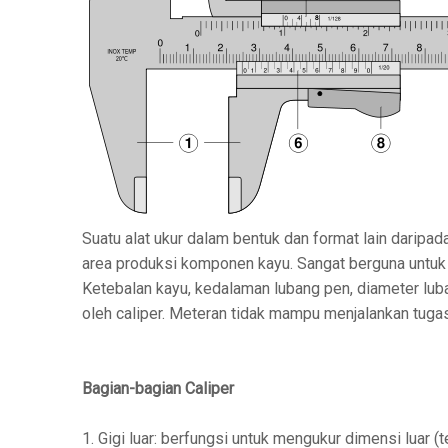
Suatu alat ukur dalam bentuk dan format lain daripada 
area produksi komponen kayu. Sangat berguna untuk 
Ketebalan kayu, kedalaman lubang pen, diameter luba
oleh caliper. Meteran tidak mampu menjalankan tugas
Bagian-bagian Caliper
1. Gigi luar: berfungsi untuk mengukur dimensi luar (t