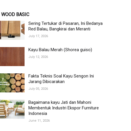
WOOD BASIC
Sering Tertukar di Pasaran, Ini Bedanya
Red Balau, Bangkirai dan Meranti
July 17, 2026
Kayu Balau Merah (Shorea guiso)
July 12, 2026
Fakta Teknis Soal Kayu Sengon Ini
Jarang Dibicarakan
July 05, 2026
Bagaimana kayu Jati dan Mahoni
Membentuk Industri Ekspor Furniture
Indonesia
June 11, 2026