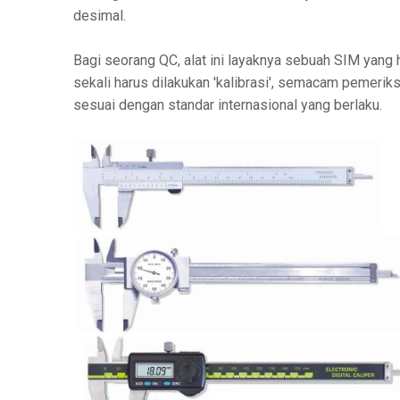
desimal.
Bagi seorang QC, alat ini layaknya sebuah SIM yang
sekali harus dilakukan 'kalibrasi', semacam pemerik
sesuai dengan standar internasional yang berlaku.