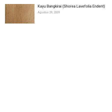
Kayu Bangkirai (Shorea Lavefolia Endent)
Agustus 29, 2009