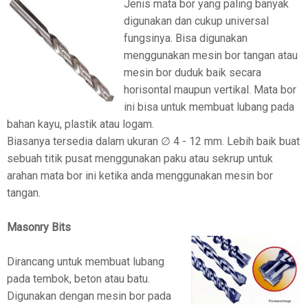
Jenis mata bor yang paling banyak
digunakan dan cukup universal
fungsinya. Bisa digunakan
menggunakan mesin bor tangan atau
mesin bor duduk baik secara
horisontal maupun vertikal. Mata bor
ini bisa untuk membuat lubang pada
bahan kayu, plastik atau logam.
Biasanya tersedia dalam ukuran ∅ 4 - 12 mm. Lebih baik buat
sebuah titik pusat menggunakan paku atau sekrup untuk
arahan mata bor ini ketika anda menggunakan mesin bor
tangan.
Masonry Bits
Dirancang untuk membuat lubang
pada tembok, beton atau batu.
Digunakan dengan mesin bor pada