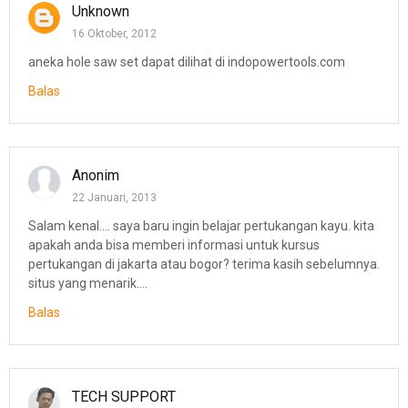
Unknown
16 Oktober, 2012
aneka hole saw set dapat dilihat di indopowertools.com
Balas
Anonim
22 Januari, 2013
Salam kenal.... saya baru ingin belajar pertukangan kayu. kita
apakah anda bisa memberi informasi untuk kursus
pertukangan di jakarta atau bogor? terima kasih sebelumnya.
situs yang menarik....
Balas
TECH SUPPORT