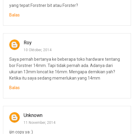
yang tepat Forstner bit atau Forster?
Balas
Roy
10 Oktober, 2014
Saya pernah bertanya ke beberapa toko hardware tentang
bor Forstner 14mm. Tapi tidak pernah ada. Adanya dari
ukuran 13mm loncat ke 16mm. Mengapa demikian yah?
Ketika itu saya sedang memerlukan yang 14mm
Balas
Unknown
11 November, 2014
ijin copy ya :)