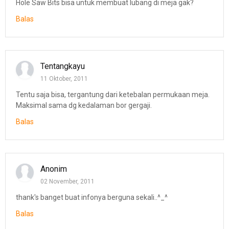
Hole Saw Bits bisa untuk membuat lubang di meja gak?
Balas
Tentangkayu
11 Oktober, 2011
Tentu saja bisa, tergantung dari ketebalan permukaan meja.
Maksimal sama dg kedalaman bor gergaji.
Balas
Anonim
02 November, 2011
thank's banget buat infonya berguna sekali..^_^
Balas