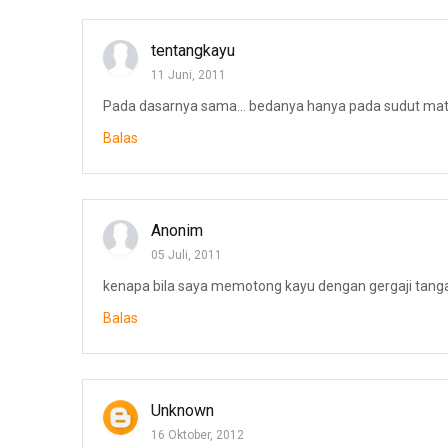
tentangkayu
11 Juni, 2011
Pada dasarnya sama... bedanya hanya pada sudut mata
Balas
Anonim
05 Juli, 2011
kenapa bila saya memotong kayu dengan gergaji tangan 
Balas
Unknown
16 Oktober, 2012