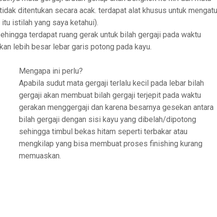
a tidak ditentukan secara acak. terdapat alat khusus untuk mengatu
itu istilah yang saya ketahui).
hingga terdapat ruang gerak untuk bilah gergaji pada waktu
kan lebih besar lebar garis potong pada kayu.
Mengapa ini perlu?
Apabila sudut mata gergaji terlalu kecil pada lebar bilah
gergaji akan membuat bilah gergaji terjepit pada waktu
gerakan menggergaji dan karena besarnya gesekan antara
bilah gergaji dengan sisi kayu yang dibelah/dipotong
sehingga timbul bekas hitam seperti terbakar atau
mengkilap yang bisa membuat proses finishing kurang
memuaskan.