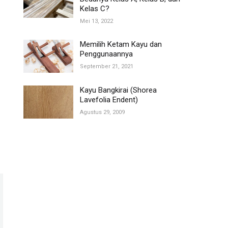
Kelas C?
Mei 13, 2022
Memilih Ketam Kayu dan
Penggunaannya
September 21, 2021
Kayu Bangkirai (Shorea
Lavefolia Endent)
Agustus 29, 2009