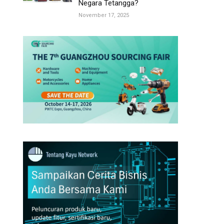
Negara Tetangga?
November 17, 2025