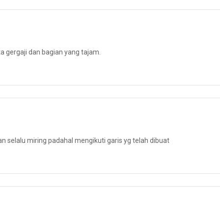
 gergaji dan bagian yang tajam.
selalu miring padahal mengikuti garis yg telah dibuat