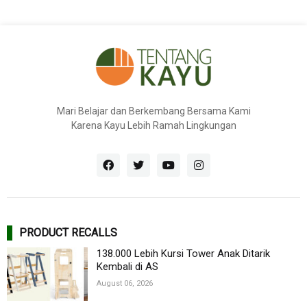
Mari Belajar dan Berkembang Bersama Kami
Karena Kayu Lebih Ramah Lingkungan
PRODUCT RECALLS
138.000 Lebih Kursi Tower Anak Ditarik
Kembali di AS
August 06, 2026