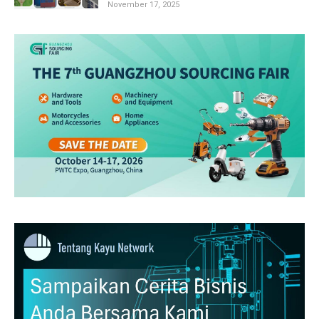
November 17, 2025