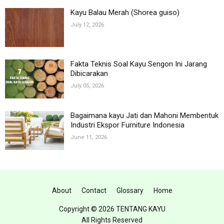
Kayu Balau Merah (Shorea guiso)
July 12, 2026
Fakta Teknis Soal Kayu Sengon Ini Jarang
Dibicarakan
July 05, 2026
Bagaimana kayu Jati dan Mahoni Membentuk
Industri Ekspor Furniture Indonesia
June 11, 2026
About
Contact
Glossary
Home
Copyright ©
2026 TENTANG KAYU
All Rights Reserved