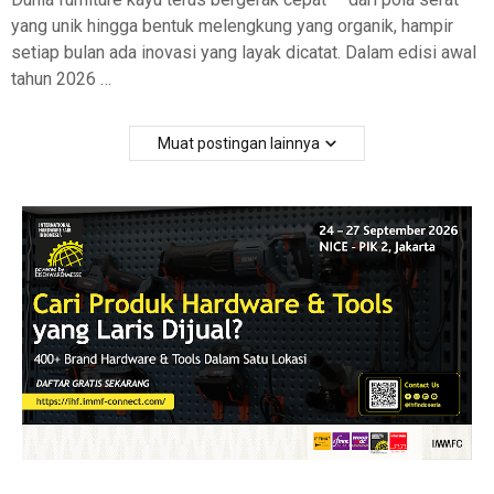
yang unik hingga bentuk melengkung yang organik, hampir
setiap bulan ada inovasi yang layak dicatat. Dalam edisi awal
tahun 2026 …
Muat postingan lainnya