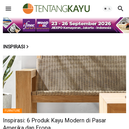
INSPIRASI
FURNITURE
Inspirasi: 6 Produk Kayu Modern di Pasar
Amerika dan Eropa