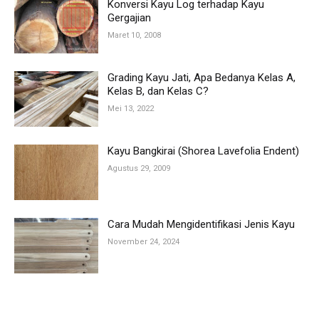
Konversi Kayu Log terhadap Kayu
Gergajian
Maret 10, 2008
Grading Kayu Jati, Apa Bedanya Kelas A,
Kelas B, dan Kelas C?
Mei 13, 2022
Kayu Bangkirai (Shorea Lavefolia Endent)
Agustus 29, 2009
Cara Mudah Mengidentifikasi Jenis Kayu
November 24, 2024