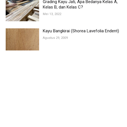
Grading Kayu Jati, Apa Bedanya Kelas A,
Kelas B, dan Kelas C?
Mei 13, 2022
Kayu Bangkirai (Shorea Lavefolia Endent)
Agustus 29, 2009