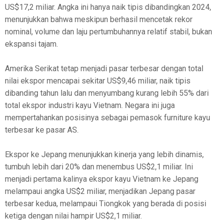
US$17,2 miliar. Angka ini hanya naik tipis dibandingkan 2024,
menunjukkan bahwa meskipun berhasil mencetak rekor
nominal, volume dan laju pertumbuhannya relatif stabil, bukan
ekspansi tajam.
Amerika Serikat tetap menjadi pasar terbesar dengan total
nilai ekspor mencapai sekitar US$9,46 miliar, naik tipis
dibanding tahun lalu dan menyumbang kurang lebih 55% dari
total ekspor industri kayu Vietnam. Negara ini juga
mempertahankan posisinya sebagai pemasok furniture kayu
terbesar ke pasar AS.
Ekspor ke Jepang menunjukkan kinerja yang lebih dinamis,
tumbuh lebih dari 20% dan menembus US$2,1 miliar. Ini
menjadi pertama kalinya ekspor kayu Vietnam ke Jepang
melampaui angka US$2 miliar, menjadikan Jepang pasar
terbesar kedua, melampaui Tiongkok yang berada di posisi
ketiga dengan nilai hampir US$2,1 miliar.