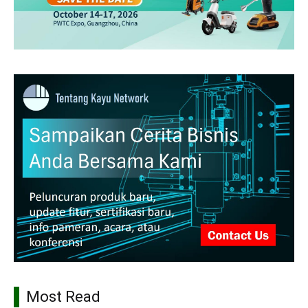
Most Read