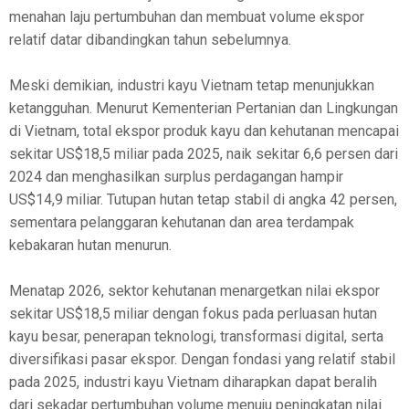
menahan laju pertumbuhan dan membuat volume ekspor
relatif datar dibandingkan tahun sebelumnya.
Meski demikian, industri kayu Vietnam tetap menunjukkan
ketangguhan. Menurut Kementerian Pertanian dan Lingkungan
di Vietnam, total ekspor produk kayu dan kehutanan mencapai
sekitar US$18,5 miliar pada 2025, naik sekitar 6,6 persen dari
2024 dan menghasilkan surplus perdagangan hampir
US$14,9 miliar. Tutupan hutan tetap stabil di angka 42 persen,
sementara pelanggaran kehutanan dan area terdampak
kebakaran hutan menurun.
Menatap 2026, sektor kehutanan menargetkan nilai ekspor
sekitar US$18,5 miliar dengan fokus pada perluasan hutan
kayu besar, penerapan teknologi, transformasi digital, serta
diversifikasi pasar ekspor. Dengan fondasi yang relatif stabil
pada 2025, industri kayu Vietnam diharapkan dapat beralih
dari sekadar pertumbuhan volume menuju peningkatan nilai