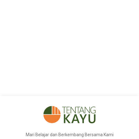
Mari Belajar dan Berkembang Bersama Kami