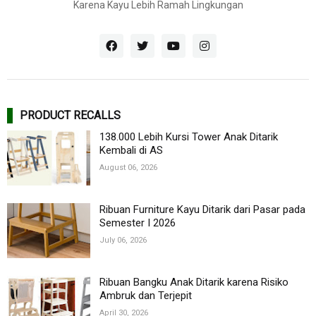
Karena Kayu Lebih Ramah Lingkungan
PRODUCT RECALLS
138.000 Lebih Kursi Tower Anak Ditarik
Kembali di AS
August 06, 2026
Ribuan Furniture Kayu Ditarik dari Pasar pada
Semester I 2026
July 06, 2026
Ribuan Bangku Anak Ditarik karena Risiko
Ambruk dan Terjepit
April 30, 2026