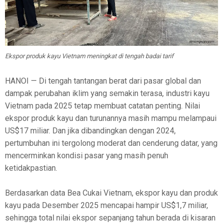
Ekspor produk kayu Vietnam meningkat di tengah badai tarif
HANOI — Di tengah tantangan berat dari pasar global dan
dampak perubahan iklim yang semakin terasa, industri kayu
Vietnam pada 2025 tetap membuat catatan penting. Nilai
ekspor produk kayu dan turunannya masih mampu melampaui
US$17 miliar. Dan jika dibandingkan dengan 2024,
pertumbuhan ini tergolong moderat dan cenderung datar, yang
mencerminkan kondisi pasar yang masih penuh
ketidakpastian.
Berdasarkan data Bea Cukai Vietnam, ekspor kayu dan produk
kayu pada Desember 2025 mencapai hampir US$1,7 miliar,
sehingga total nilai ekspor sepanjang tahun berada di kisaran