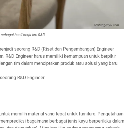
sebagai hasil kerja tim R&D
 menjadi seorang R&D (Riset dan Pengembangan) Engineer
. R&D Engineer harus memiliki kemampuan untuk berpikir
 dengan tim dalam menciptakan produk atau solusi yang baru.
h seorang R&D Engineer:
untuk memilih material yang tepat untuk furniture. Pengetahuan
 memprediksi bagaimana berbagai jenis kayu berperilaku dalam