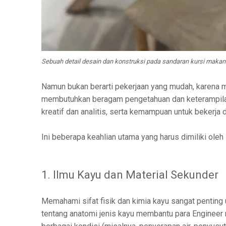
Sebuah detail desain dan konstruksi pada sandaran kursi makan 
Namun bukan berarti pekerjaan yang mudah, karena
membutuhkan beragam pengetahuan dan keterampilan
kreatif dan analitis, serta kemampuan untuk bekerja
Ini beberapa keahlian utama yang harus dimiliki ole
1. Ilmu Kayu dan Material Sekunder
Memahami sifat fisik dan kimia kayu sangat penting 
tentang anatomi jenis kayu membantu para Engineer