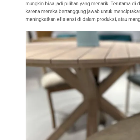
mungkin bisa jadi pilihan yang menarik. Terutama di d
karena mereka bertanggung jawab untuk menciptakan
meningkatkan efisiensi di dalam produksi, atau meng