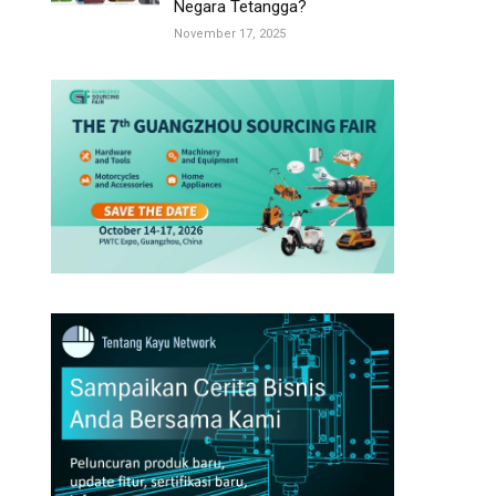
Negara Tetangga?
November 17, 2025