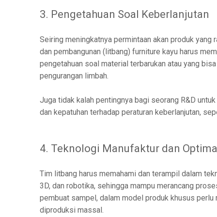
3. Pengetahuan Soal Keberlanjutan
Seiring meningkatnya permintaan akan produk yang ra
dan pembangunan (litbang) furniture kayu harus mem
pengetahuan soal material terbarukan atau yang bisa
pengurangan limbah.
Juga tidak kalah pentingnya bagi seorang R&D untuk 
dan kepatuhan terhadap peraturan keberlanjutan, sep
4. Teknologi Manufaktur dan Optima
Tim litbang harus memahami dan terampil dalam tek
3D, dan robotika, sehingga mampu merancang proses 
pembuat sampel, dalam model produk khusus perlu
diproduksi massal.