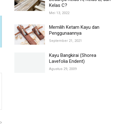
Kelas C?
Mei 13, 2022
Memilih Ketam Kayu dan
Penggunaannya
September 21, 2021
Kayu Bangkirai (Shorea
Lavefolia Endent)
Agustus 29, 2009