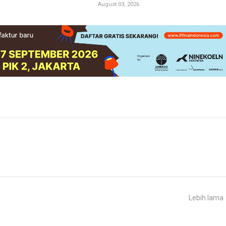
August 03, 2026
Lebih lama