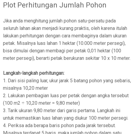
Plot Perhitungan Jumlah Pohon
Jika anda menghitung jumlah pohon satu-persatu pada
seluruh lahan akan menjadi kurang praktis, oleh karena itulah
lakukan perhitungan dengan cara membaginya dalam ukuran
petak. Misalnya luas lahan 1 hektar (10.000 meter persegi),
bisa dimulai dengan membagi per petak 0,01 hektar (100
meter persegi), berarti petak berukuran sekitar 10 x 10 meter.
Langkah-langkah perhitungan:
1. Dari sisi paling luar, ukur jarak 5 batang pohon yang sebaris,
misalnya 10,20 meter
2. Lakukan pembagian luas per petak dengan angka tersebut
(100 m2 ÷ 10,20 meter = 9,80 meter)
3. Tarik ukuran 9,80 meter dari garis pertama. Langkah ini
untuk memastikan luas lahan yang diukur 100 meter persegi.
4. Periksa ada berapa baris pohon pada jarak tersebut.
Misalnya terdapat 5 baris, maka jumlah pohon dalam satu