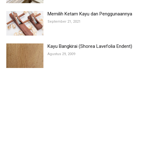
Memilih Ketam Kayu dan Penggunaannya
September 21, 2021
Kayu Bangkirai (Shorea Lavefolia Endent)
Agustus 29, 2009