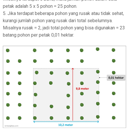
petak adalah 5 x 5 pohon = 25 pohon.
5. Jika terdapat beberapa pohon yang rusak atau tidak sehat,
kurangi jumlah pohon yang rusak dari total sebelumnya.
Misalnya rusak = 2, jadi total pohon yang bisa digunakan = 23
batang pohon per petak 0,01 hektar.