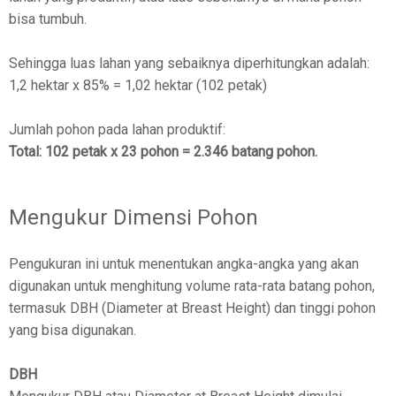
bisa tumbuh.
Sehingga luas lahan yang sebaiknya diperhitungkan adalah:
1,2 hektar x 85% = 1,02 hektar (102 petak)
Jumlah pohon pada lahan produktif:
Total: 102 petak x 23 pohon = 2.346 batang pohon.
Mengukur Dimensi Pohon
Pengukuran ini untuk menentukan angka-angka yang akan
digunakan untuk menghitung volume rata-rata batang pohon,
termasuk DBH (Diameter at Breast Height) dan tinggi pohon
yang bisa digunakan.
DBH