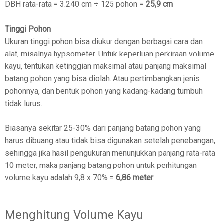
DBH rata-rata = 3.240 cm ÷ 125 pohon =
25,9 cm
Tinggi Pohon
Ukuran tinggi pohon bisa diukur dengan berbagai cara dan
alat, misalnya hypsometer. Untuk keperluan perkiraan volume
kayu, tentukan ketinggian maksimal atau panjang maksimal
batang pohon yang bisa diolah. Atau pertimbangkan jenis
pohonnya, dan bentuk pohon yang kadang-kadang tumbuh
tidak lurus.
Biasanya sekitar 25-30% dari panjang batang pohon yang
harus dibuang atau tidak bisa digunakan setelah penebangan,
sehingga jika hasil pengukuran menunjukkan panjang rata-rata
10 meter, maka panjang batang pohon untuk perhitungan
volume kayu adalah 9,8 x 70% =
6,86 meter
.
Menghitung Volume Kayu