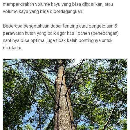
memperkirakan volume kayu yang bisa dihasilkan, atau
volume kayu yang bisa diperdagangkan.
Beberapa pengetahuan dasar tentang cara pengelolaan &
perawatan hutan yang baik agar hasil panen (penebangan)
nantinya bisa optimal juga tidak kalah pentingnya untuk
diketahui.