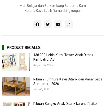
Mari Belajar dan Berkembang Bersama Kami
Karena Kayu Lebih Ramah Lingkungan
PRODUCT RECALLS
138.000 Lebih Kursi Tower Anak Ditarik
Kembali di AS
August 06, 2026
Ribuan Furniture Kayu Ditarik dari Pasar pada
Semester I 2026
July 06, 2026
Ribuan Bangku Anak Ditarik karena Risiko