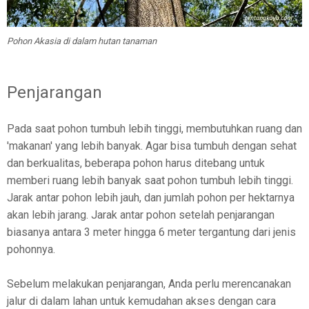
Pohon Akasia di dalam hutan tanaman
Penjarangan
Pada saat pohon tumbuh lebih tinggi, membutuhkan ruang dan
'makanan' yang lebih banyak. Agar bisa tumbuh dengan sehat
dan berkualitas, beberapa pohon harus ditebang untuk
memberi ruang lebih banyak saat pohon tumbuh lebih tinggi.
Jarak antar pohon lebih jauh, dan jumlah pohon per hektarnya
akan lebih jarang. Jarak antar pohon setelah penjarangan
biasanya antara 3 meter hingga 6 meter tergantung dari jenis
pohonnya.
Sebelum melakukan penjarangan, Anda perlu merencanakan
jalur di dalam lahan untuk kemudahan akses dengan cara