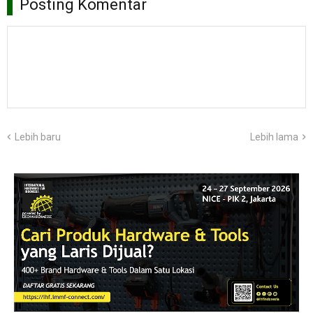
Posting Komentar
Lebih baru
Lebih lama