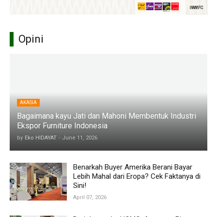
Opini
AKASIA
Bagaimana kayu Jati dan Mahoni Membentuk Industri
Ekspor Furniture Indonesia
by
Eko HIDAYAT
-
June 11, 2026
Benarkah Buyer Amerika Berani Bayar
Lebih Mahal dari Eropa? Cek Faktanya di
Sini!
April 07, 2026