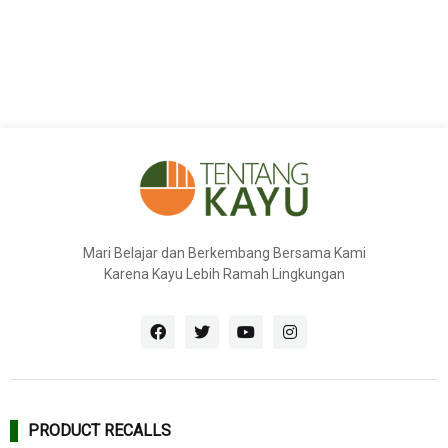
Mari Belajar dan Berkembang Bersama Kami
Karena Kayu Lebih Ramah Lingkungan
PRODUCT RECALLS