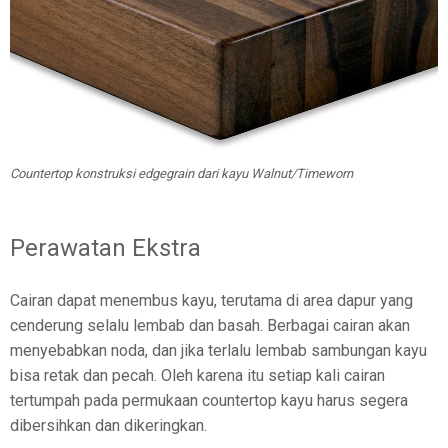
Countertop konstruksi edgegrain dari kayu Walnut/Timeworn
Perawatan Ekstra
Cairan dapat menembus kayu, terutama di area dapur yang
cenderung selalu lembab dan basah. Berbagai cairan akan
menyebabkan noda, dan jika terlalu lembab sambungan kayu
bisa retak dan pecah. Oleh karena itu setiap kali cairan
tertumpah pada permukaan countertop kayu harus segera
dibersihkan dan dikeringkan.