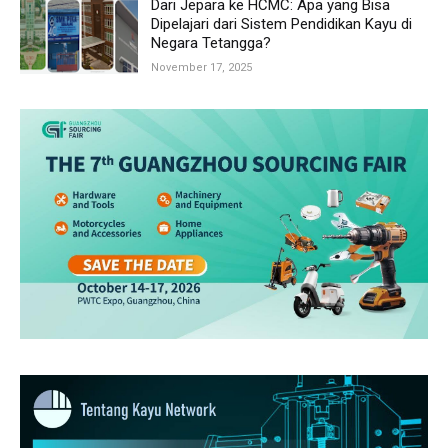
Dari Jepara ke HCMC: Apa yang Bisa
Dipelajari dari Sistem Pendidikan Kayu di
Negara Tetangga?
November 17, 2025