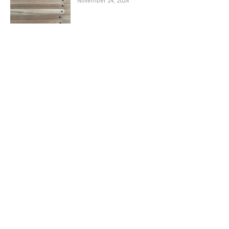
November 24, 2024