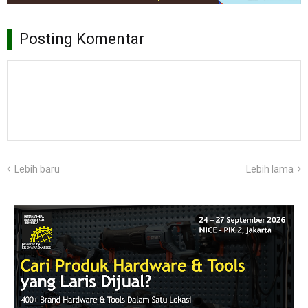
Posting Komentar
Lebih baru
Lebih lama