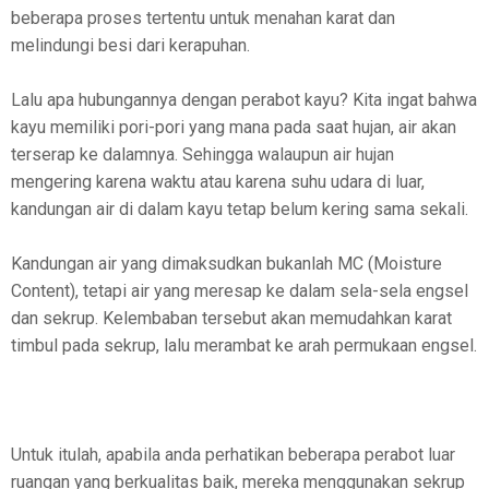
beberapa proses tertentu untuk menahan karat dan
melindungi besi dari kerapuhan.
Lalu apa hubungannya dengan perabot kayu? Kita ingat bahwa
kayu memiliki pori-pori yang mana pada saat hujan, air akan
terserap ke dalamnya. Sehingga walaupun air hujan
mengering karena waktu atau karena suhu udara di luar,
kandungan air di dalam kayu tetap belum kering sama sekali.
Kandungan air yang dimaksudkan bukanlah MC (Moisture
Content), tetapi air yang meresap ke dalam sela-sela engsel
dan sekrup. Kelembaban tersebut akan memudahkan karat
timbul pada sekrup, lalu merambat ke arah permukaan engsel.
Untuk itulah, apabila anda perhatikan beberapa perabot luar
ruangan yang berkualitas baik, mereka menggunakan sekrup