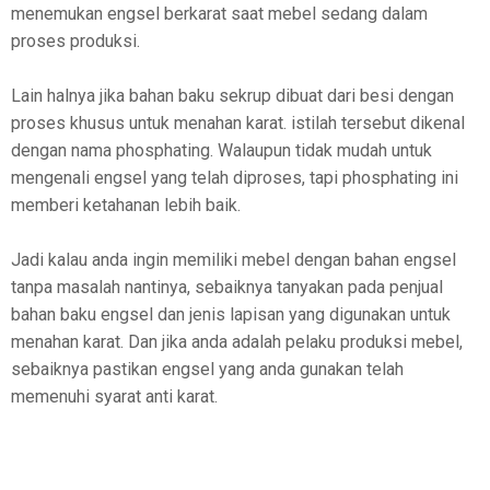
menemukan engsel berkarat saat mebel sedang dalam
proses produksi.
Lain halnya jika bahan baku sekrup dibuat dari besi dengan
proses khusus untuk menahan karat. istilah tersebut dikenal
dengan nama phosphating. Walaupun tidak mudah untuk
mengenali engsel yang telah diproses, tapi phosphating ini
memberi ketahanan lebih baik.
Jadi kalau anda ingin memiliki mebel dengan bahan engsel
tanpa masalah nantinya, sebaiknya tanyakan pada penjual
bahan baku engsel dan jenis lapisan yang digunakan untuk
menahan karat. Dan jika anda adalah pelaku produksi mebel,
sebaiknya pastikan engsel yang anda gunakan telah
memenuhi syarat anti karat.