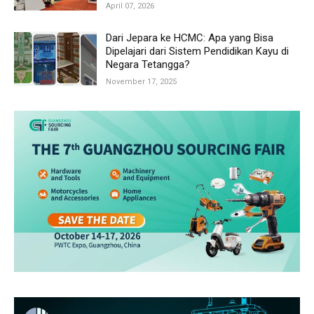
April 07, 2026
Dari Jepara ke HCMC: Apa yang Bisa
Dipelajari dari Sistem Pendidikan Kayu di
Negara Tetangga?
November 17, 2025