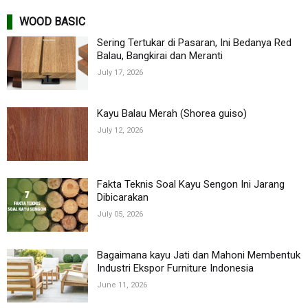
WOOD BASIC
Sering Tertukar di Pasaran, Ini Bedanya Red
Balau, Bangkirai dan Meranti
July 17, 2026
Kayu Balau Merah (Shorea guiso)
July 12, 2026
Fakta Teknis Soal Kayu Sengon Ini Jarang
Dibicarakan
July 05, 2026
Bagaimana kayu Jati dan Mahoni Membentuk
Industri Ekspor Furniture Indonesia
June 11, 2026