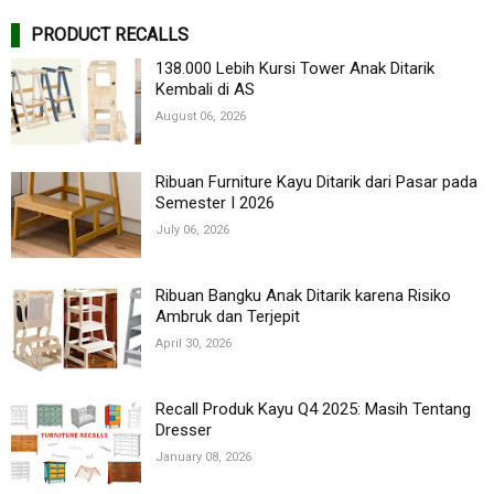
PRODUCT RECALLS
138.000 Lebih Kursi Tower Anak Ditarik
Kembali di AS
August 06, 2026
Ribuan Furniture Kayu Ditarik dari Pasar pada
Semester I 2026
July 06, 2026
Ribuan Bangku Anak Ditarik karena Risiko
Ambruk dan Terjepit
April 30, 2026
Recall Produk Kayu Q4 2025: Masih Tentang
Dresser
January 08, 2026