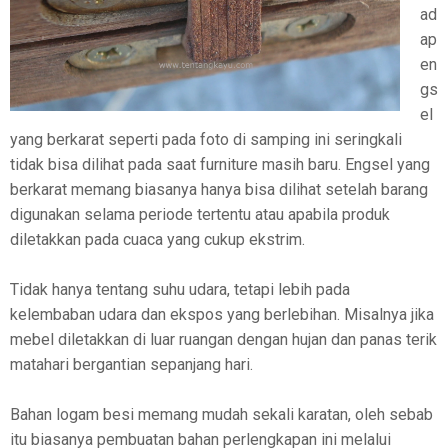
ad
ap
en
gs
el
yang berkarat seperti pada foto di samping ini seringkali
tidak bisa dilihat pada saat furniture masih baru. Engsel yang
berkarat memang biasanya hanya bisa dilihat setelah barang
digunakan selama periode tertentu atau apabila produk
diletakkan pada cuaca yang cukup ekstrim.
Tidak hanya tentang suhu udara, tetapi lebih pada
kelembaban udara dan ekspos yang berlebihan. Misalnya jika
mebel diletakkan di luar ruangan dengan hujan dan panas terik
matahari bergantian sepanjang hari.
Bahan logam besi memang mudah sekali karatan, oleh sebab
itu biasanya pembuatan bahan perlengkapan ini melalui