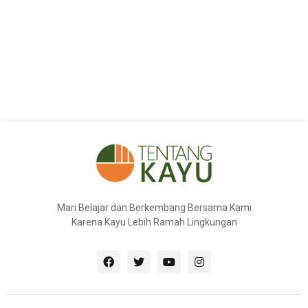
Mari Belajar dan Berkembang Bersama Kami
Karena Kayu Lebih Ramah Lingkungan