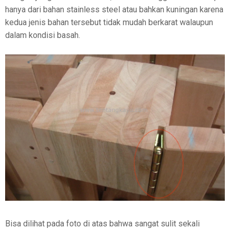
hanya dari bahan stainless steel atau bahkan kuningan karena
kedua jenis bahan tersebut tidak mudah berkarat walaupun
dalam kondisi basah.
Bisa dilihat pada foto di atas bahwa sangat sulit sekali