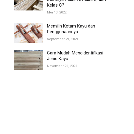
Kelas C?
Mei 13, 2022
Memilih Ketam Kayu dan
Penggunaannya
September 21, 2021
Cara Mudah Mengidentifikasi
Jenis Kayu
November 24, 2024