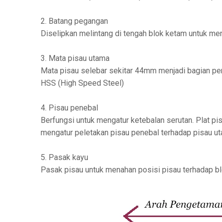
2. Batang pegangan
Diselipkan melintang di tengah blok ketam untuk m
3. Mata pisau utama
Mata pisau selebar sekitar 44mm menjadi bagian pent
HSS (High Speed Steel)
4. Pisau penebal
Berfungsi untuk mengatur ketebalan serutan. Plat p
mengatur peletakan pisau penebal terhadap pisau ut
5. Pasak kayu
Pasak pisau untuk menahan posisi pisau terhadap b