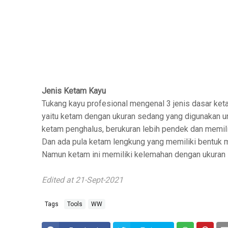
Jenis Ketam Kayu
Tukang kayu profesional mengenal 3 jenis dasar keta
yaitu ketam dengan ukuran sedang yang digunakan un
ketam penghalus, berukuran lebih pendek dan memilik
Dan ada pula ketam lengkung yang memiliki bentuk 
Namun ketam ini memiliki kelemahan dengan ukuran 
Edited at 21-Sept-2021
Tags
Tools
WW