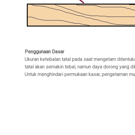
Penggunaan Dasar
Ukuran ketebalan tatal pada saat mengetam ditentuka
tatal akan semakin tebal, namun daya dorong yang dib
Untuk menghindari permukaan kasar, pengetaman mus