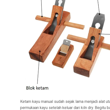
Ketam kayu manual sudah sejak lama menjadi alat u
permukaan kayu setelah keluar dari kiln dry. Begitu 