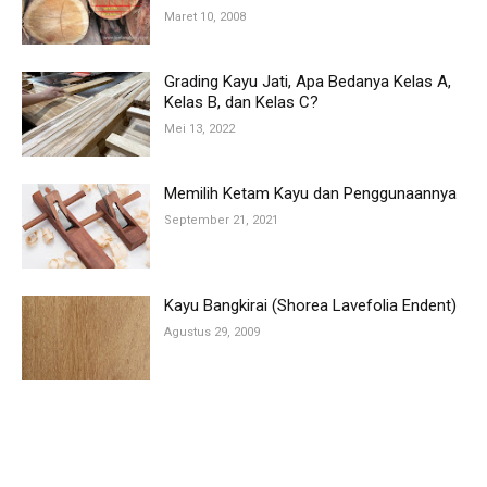
Maret 10, 2008
Grading Kayu Jati, Apa Bedanya Kelas A,
Kelas B, dan Kelas C?
Mei 13, 2022
Memilih Ketam Kayu dan Penggunaannya
September 21, 2021
Kayu Bangkirai (Shorea Lavefolia Endent)
Agustus 29, 2009