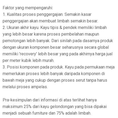
Faktor yang mempengaruhi:
1. Kualitas proses penggergajian. Semakin kasar
penggergajian akan membuat limbah semakin besar.
2. Ukuran akhir kayu. Kayu tipis & pendek memiliki limbah
yang lebih besar karena proses pembelahan maupun
pemotongan lebih banyak. Dari sinilah pada dasarnya produk
dengan ukuran komponen besar seharusnya secara global
memiliki 'recovery' lebih besar yang pada akhirnya harga jual
per meter kubik lebih murah.
3. Posisi komponen pada produk. Kayu pada permukaan meja
memerlukan proses lebih banyak daripada komponen di
bawah meja yang cukup dengan proses serut tanpa harus
melalui proses ampelas.
Pra-kesimpulan dari informasi di atas terlihat hanya
maksimum 25% dari kayu gelondongan yang bisa dipakai
menjadi sebuah furniture dan 75% adalah limbah.