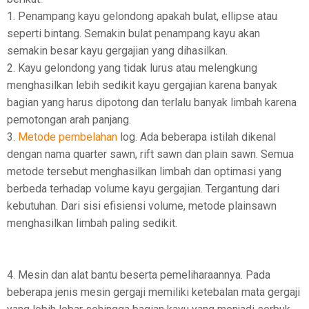
1. Penampang kayu gelondong apakah bulat, ellipse atau
seperti bintang. Semakin bulat penampang kayu akan
semakin besar kayu gergajian yang dihasilkan.
2. Kayu gelondong yang tidak lurus atau melengkung
menghasilkan lebih sedikit kayu gergajian karena banyak
bagian yang harus dipotong dan terlalu banyak limbah karena
pemotongan arah panjang.
3.
Metode pembelahan
log. Ada beberapa istilah dikenal
dengan nama quarter sawn, rift sawn dan plain sawn. Semua
metode tersebut menghasilkan limbah dan optimasi yang
berbeda terhadap volume kayu gergajian. Tergantung dari
kebutuhan. Dari sisi efisiensi volume, metode plainsawn
menghasilkan limbah paling sedikit.
4. Mesin dan alat bantu beserta pemeliharaannya. Pada
beberapa jenis mesin gergaji memiliki ketebalan mata gergaji