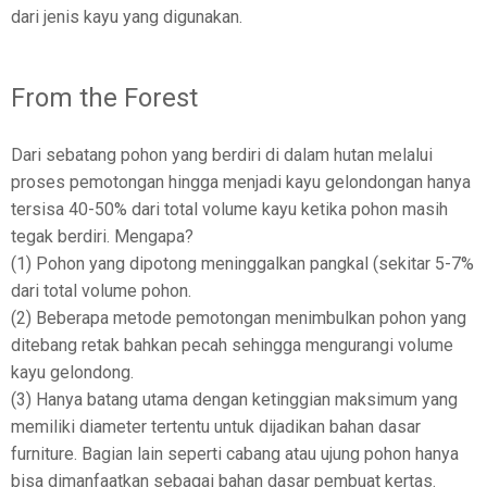
dari jenis kayu yang digunakan.
From the Forest
Dari sebatang pohon yang berdiri di dalam hutan melalui
proses pemotongan hingga menjadi kayu gelondongan hanya
tersisa 40-50% dari total volume kayu ketika pohon masih
tegak berdiri. Mengapa?
(1) Pohon yang dipotong meninggalkan pangkal (sekitar 5-7%
dari total volume pohon.
(2) Beberapa metode pemotongan menimbulkan pohon yang
ditebang retak bahkan pecah sehingga mengurangi volume
kayu gelondong.
(3) Hanya batang utama dengan ketinggian maksimum yang
memiliki diameter tertentu untuk dijadikan bahan dasar
furniture. Bagian lain seperti cabang atau ujung pohon hanya
bisa dimanfaatkan sebagai bahan dasar pembuat kertas.