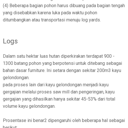
(4) Beberapa bagian pohon harus dibuang pada bagian tengah
yang disebabkan karena luka pada waktu pohon
ditumbangkan atau transportasi menuju log yards.
Logs
Dalam satu hektar luas hutan diperkirakan terdapat 900 -
1300 batang pohon yang berpotensi untuk ditebang sebagai
bahan dasar furniture. Ini setara dengan sekitar 200m3 kayu
gelondongan.
pada proses lain dari kayu gelondongan menjadi kayu
gergajian melalui proses saw mill dan pengeringan, kayu
gergajian yang dihasilkan hanya sekitar 45-53% dari total
volume kayu gelondongan.
Prosentase ini benar2 dipengaruhi oleh beberapa hal sebagai
berikut: