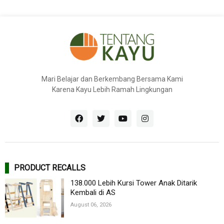
Mari Belajar dan Berkembang Bersama Kami
Karena Kayu Lebih Ramah Lingkungan
PRODUCT RECALLS
138.000 Lebih Kursi Tower Anak Ditarik
Kembali di AS
August 06, 2026