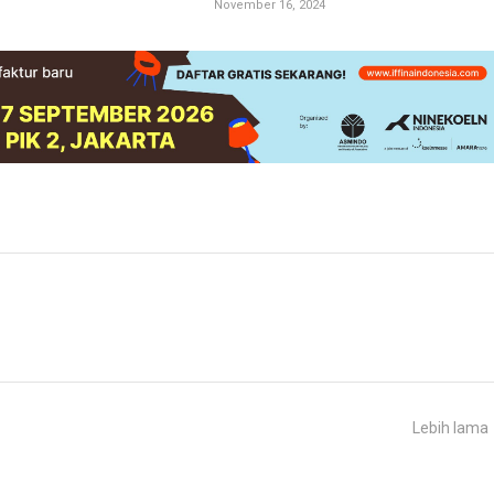
November 16, 2024
Lebih lama