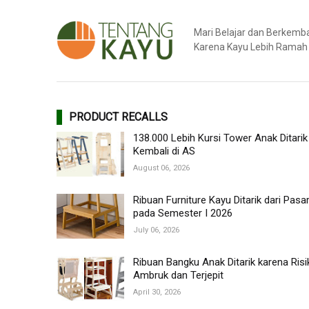
Mari Belajar dan Berkem
Karena Kayu Lebih Ramah
PRODUCT RECALLS
138.000 Lebih Kursi Tower Anak Ditarik
Kembali di AS
August 06, 2026
Ribuan Furniture Kayu Ditarik dari Pasa
pada Semester I 2026
July 06, 2026
Ribuan Bangku Anak Ditarik karena Risi
Ambruk dan Terjepit
April 30, 2026