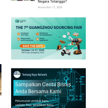
Negara Tetangga?
November 17, 2025